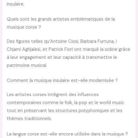
insulaire.
Quels sont les grands artistes emblématiques de la
musique corse ?
Des figures telles qu’Antoine Ciosi, Barbara Furtuna, I
Chjami Aghjalesi, et Patrick Fiori ont marqué la scène grâce
à leur engagement et leur capacité à transmettre le
patrimoine musical.
Comment la musique insulaire est-elle modernisée ?
Les artistes corses intègrent des influences
contemporaines comme le folk, la pop et le world music
tout en préservant les structures polyphoniques et les
thèmes traditionnels.
La langue corse est-elle encore utilisée dans la musique ?