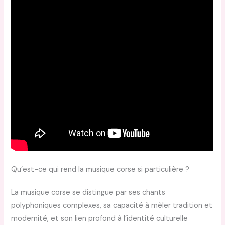
Qu’est-ce qui rend la musique corse si particulière ?
La musique corse se distingue par ses chants
polyphoniques complexes, sa capacité à mêler tradition et
modernité, et son lien profond à l’identité culturelle