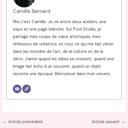
Camille Bernard
Moi c’est Camille. Je vis entre deux ateliers, une
expo et une page blanche. Sur Pool Studio, je
partage mes coups de cœur artistiques, mes
réflexions de créatrice, et tout ce qui me fait vibrer
dans les mondes de l’art, de la culture et de la
déco. J’aime quand les idées se croisent, quand une
image fait écho à un souvenir, quand un objet
raconte une époque. Bienvenue dans mon univers.
←
Article précédent
Article suivant
→