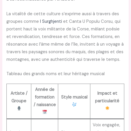
La vitalité de cette culture s’exprime aussi à travers des
groupes comme
I Surghjenti
et Canta U Populu Corsu, qui
portent haut la voix militante de la Corse, mêlant poésie
et revendication, tendresse et force. Ces formations, en
résonance avec l’âme même de l’île, invitent à un voyage à
travers les paysages sonores du maquis, des plages et des
montagnes, avec une authenticité qui traverse le temps.
Tableau des grands noms et leur héritage musical
Année de
Artiste /
Impact et
formation
Style musical
Groupe
particularité
/ naissance
Voix engagée,