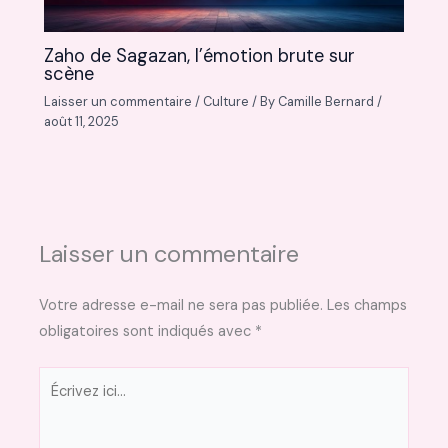
Zaho de Sagazan, l’émotion brute sur
scène
Laisser un commentaire
/
Culture
/ By
Camille Bernard
/
août 11, 2025
Laisser un commentaire
Votre adresse e-mail ne sera pas publiée.
Les champs
obligatoires sont indiqués avec
*
Écrivez
ici…