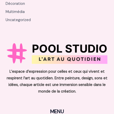
Décoration
Multimédia
Uncategorized
L’espace d’expression pour celles et ceux qui vivent et
respirent l’art au quotidien. Entre peinture, design, sons et
idées, chaque article est une immersion sensible dans le
monde de la création.
MENU