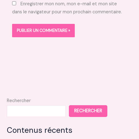
Enregistrer mon nom, mon e-mail et mon site
dans le navigateur pour mon prochain commentaire.
Rechercher
RECHERCHER
Contenus récents