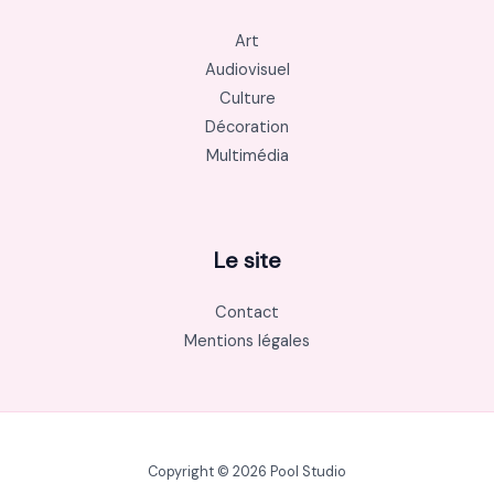
Art
Audiovisuel
Culture
Décoration
Multimédia
Le site
Contact
Mentions légales
Copyright © 2026 Pool Studio