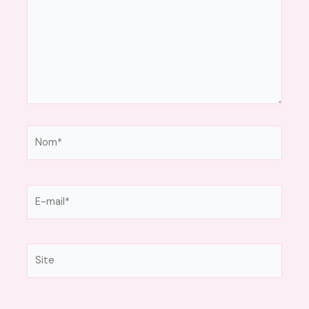
Nom*
E-
mail*
Site