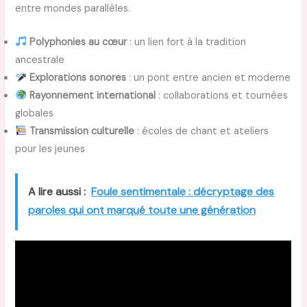
entre mondes parallèles.
Polyphonies au cœur
: un lien fort à la tradition
ancestrale
Explorations sonores
: un pont entre ancien et moderne
Rayonnement international
: collaborations et tournées
globales
Transmission culturelle
: écoles de chant et ateliers
pour les jeunes
A lire aussi :
Foule sentimentale : décryptage des
paroles qui ont marqué toute une génération