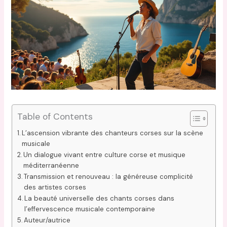
Table of Contents
L’ascension vibrante des chanteurs corses sur la scène
musicale
Un dialogue vivant entre culture corse et musique
méditerranéenne
Transmission et renouveau : la généreuse complicité
des artistes corses
La beauté universelle des chants corses dans
l’effervescence musicale contemporaine
Auteur/autrice