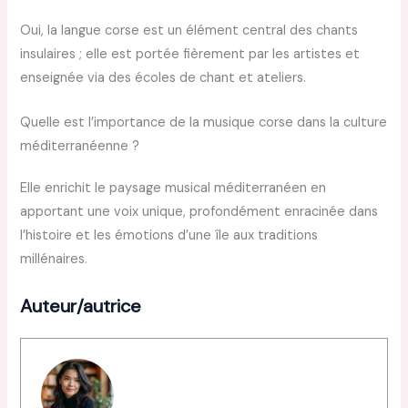
Oui, la langue corse est un élément central des chants
insulaires ; elle est portée fièrement par les artistes et
enseignée via des écoles de chant et ateliers.
Quelle est l’importance de la musique corse dans la culture
méditerranéenne ?
Elle enrichit le paysage musical méditerranéen en
apportant une voix unique, profondément enracinée dans
l’histoire et les émotions d’une île aux traditions
millénaires.
Auteur/autrice