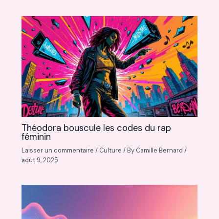
Théodora bouscule les codes du rap
féminin
Laisser un commentaire
/
Culture
/ By
Camille Bernard
/
août 9, 2025