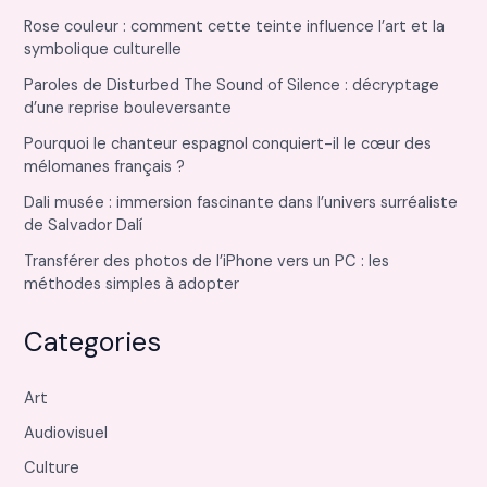
Rose couleur : comment cette teinte influence l’art et la
symbolique culturelle
Paroles de Disturbed The Sound of Silence : décryptage
d’une reprise bouleversante
Pourquoi le chanteur espagnol conquiert-il le cœur des
mélomanes français ?
Dali musée : immersion fascinante dans l’univers surréaliste
de Salvador Dalí
Transférer des photos de l’iPhone vers un PC : les
méthodes simples à adopter
Categories
Art
Audiovisuel
Culture