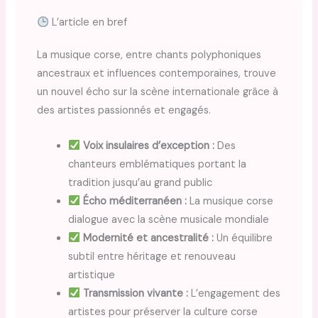
L’article en bref
La musique corse, entre chants polyphoniques
ancestraux et influences contemporaines, trouve
un nouvel écho sur la scène internationale grâce à
des artistes passionnés et engagés.
Voix insulaires d’exception :
Des
chanteurs emblématiques portant la
tradition jusqu’au grand public
Écho méditerranéen :
La musique corse
dialogue avec la scène musicale mondiale
Modernité et ancestralité :
Un équilibre
subtil entre héritage et renouveau
artistique
Transmission vivante :
L’engagement des
artistes pour préserver la culture corse