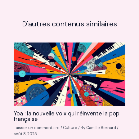
D'autres contenus similaires
Yoa : la nouvelle voix qui réinvente la pop
française
Laisser un commentaire
/
Culture
/ By
Camille Bernard
/
août 8, 2025