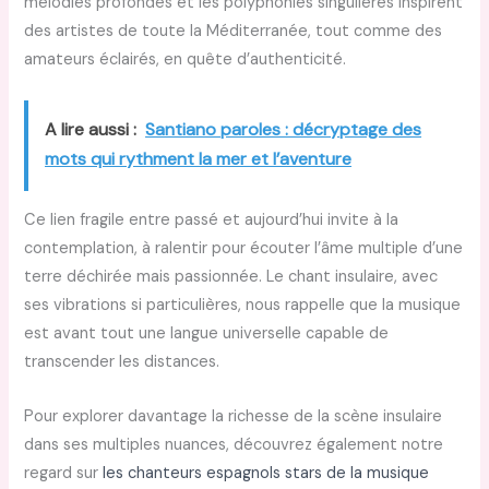
mélodies profondes et les polyphonies singulières inspirent
des artistes de toute la Méditerranée, tout comme des
amateurs éclairés, en quête d’authenticité.
A lire aussi :
Santiano paroles : décryptage des
mots qui rythment la mer et l’aventure
Ce lien fragile entre passé et aujourd’hui invite à la
contemplation, à ralentir pour écouter l’âme multiple d’une
terre déchirée mais passionnée. Le chant insulaire, avec
ses vibrations si particulières, nous rappelle que la musique
est avant tout une langue universelle capable de
transcender les distances.
Pour explorer davantage la richesse de la scène insulaire
dans ses multiples nuances, découvrez également notre
regard sur
les chanteurs espagnols stars de la musique