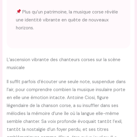
Plus qu’un patrimoine, la musique corse révèle
une identité vibrante en quête de nouveaux
horizons.
L’ascension vibrante des chanteurs corses sur la scène
musicale
Il suffit parfois d’écouter une seule note, suspendue dans
l’air, pour comprendre combien la musique insulaire porte
en elle une émotion intacte. Antoine Ciosi, figure
légendaire de la chanson corse, a su insuffler dans ses
mélodies la mémoire d’une île où la langue elle-même
semble chanter. Sa voix profonde évoquait tantôt l’exil,
tantôt la nostalgie d’un foyer perdu, et ses titres