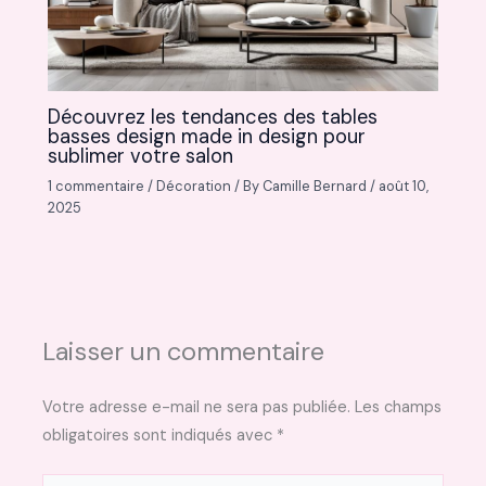
Découvrez les tendances des tables
basses design made in design pour
sublimer votre salon
1 commentaire
/
Décoration
/ By
Camille Bernard
/
août 10,
2025
Laisser un commentaire
Votre adresse e-mail ne sera pas publiée.
Les champs
obligatoires sont indiqués avec
*