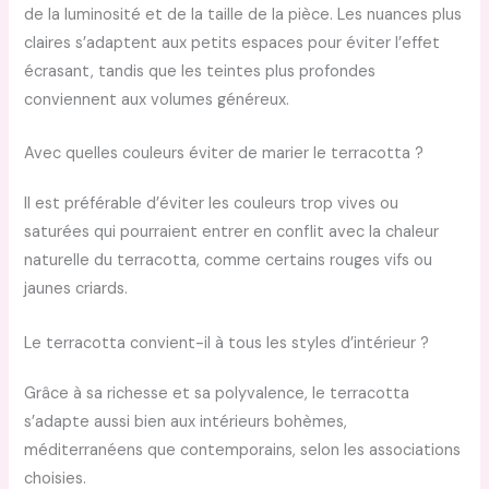
de la luminosité et de la taille de la pièce. Les nuances plus
claires s’adaptent aux petits espaces pour éviter l’effet
écrasant, tandis que les teintes plus profondes
conviennent aux volumes généreux.
Avec quelles couleurs éviter de marier le terracotta ?
Il est préférable d’éviter les couleurs trop vives ou
saturées qui pourraient entrer en conflit avec la chaleur
naturelle du terracotta, comme certains rouges vifs ou
jaunes criards.
Le terracotta convient-il à tous les styles d’intérieur ?
Grâce à sa richesse et sa polyvalence, le terracotta
s’adapte aussi bien aux intérieurs bohèmes,
méditerranéens que contemporains, selon les associations
choisies.