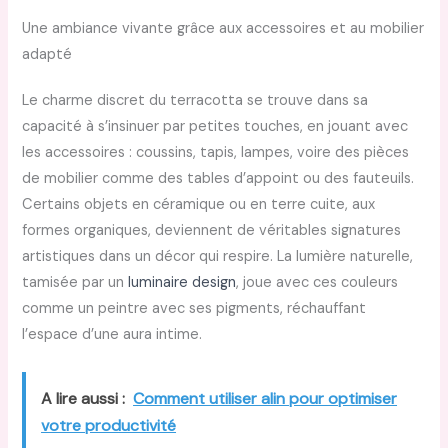
Une ambiance vivante grâce aux accessoires et au mobilier
adapté
Le charme discret du terracotta se trouve dans sa
capacité à s’insinuer par petites touches, en jouant avec
les accessoires : coussins, tapis, lampes, voire des pièces
de mobilier comme des tables d’appoint ou des fauteuils.
Certains objets en céramique ou en terre cuite, aux
formes organiques, deviennent de véritables signatures
artistiques dans un décor qui respire. La lumière naturelle,
tamisée par un
luminaire design
, joue avec ces couleurs
comme un peintre avec ses pigments, réchauffant
l’espace d’une aura intime.
A lire aussi :
Comment utiliser alin pour optimiser
votre productivité