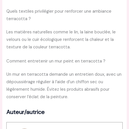
Quels textiles privilégier pour renforcer une ambiance
terracotta ?
Les matières naturelles comme le lin, la laine bouclée, le
velours ou le cuir écologique renforcent la chaleur et la
texture de la couleur terracotta.
Comment entretenir un mur peint en terracotta ?
Un mur en terracotta demande un entretien doux, avec un
dépoussiérage régulier à l’aide d’un chiffon sec ou
légèrement humide. Évitez les produits abrasifs pour
conserver l’éclat de la peinture.
Auteur/autrice