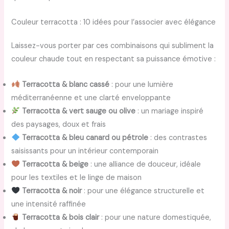
Couleur terracotta : 10 idées pour l’associer avec élégance
Laissez-vous porter par ces combinaisons qui subliment la
couleur chaude tout en respectant sa puissance émotive :
Terracotta & blanc cassé
: pour une lumière
méditerranéenne et une clarté enveloppante
Terracotta & vert sauge ou olive
: un mariage inspiré
des paysages, doux et frais
Terracotta & bleu canard ou pétrole
: des contrastes
saisissants pour un intérieur contemporain
Terracotta & beige
: une alliance de douceur, idéale
pour les textiles et le linge de maison
Terracotta & noir
: pour une élégance structurelle et
une intensité raffinée
Terracotta & bois clair
: pour une nature domestiquée,