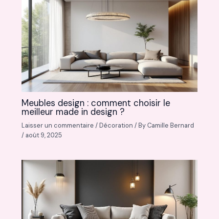
Meubles design : comment choisir le
meilleur made in design ?
Laisser un commentaire
/
Décoration
/ By
Camille Bernard
/
août 9, 2025