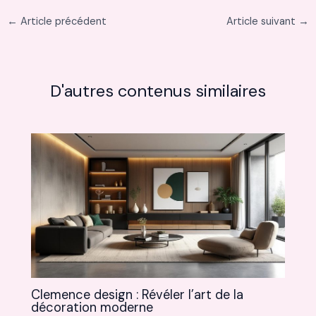
←
Article précédent
Article suivant
→
D'autres contenus similaires
Clemence design : Révéler l’art de la
décoration moderne