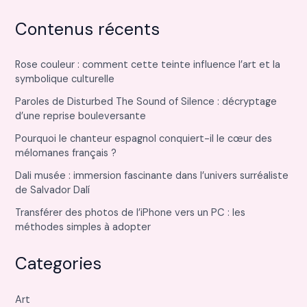
Contenus récents
Rose couleur : comment cette teinte influence l’art et la
symbolique culturelle
Paroles de Disturbed The Sound of Silence : décryptage
d’une reprise bouleversante
Pourquoi le chanteur espagnol conquiert-il le cœur des
mélomanes français ?
Dali musée : immersion fascinante dans l’univers surréaliste
de Salvador Dalí
Transférer des photos de l’iPhone vers un PC : les
méthodes simples à adopter
Categories
Art