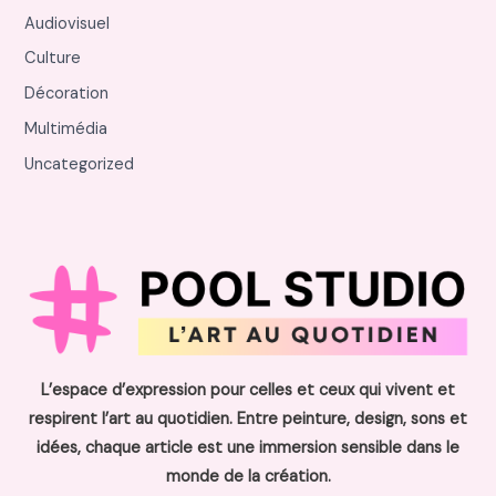
Audiovisuel
Culture
Décoration
Multimédia
Uncategorized
L’espace d’expression pour celles et ceux qui vivent et
respirent l’art au quotidien. Entre peinture, design, sons et
idées, chaque article est une immersion sensible dans le
monde de la création.