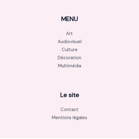
MENU
Art
Audiovisuel
Culture
Décoration
Multimédia
Le site
Contact
Mentions légales