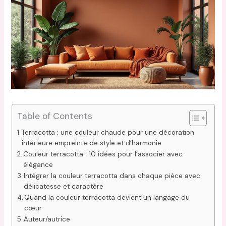
Table of Contents
Terracotta : une couleur chaude pour une décoration
intérieure empreinte de style et d’harmonie
Couleur terracotta : 10 idées pour l’associer avec
élégance
Intégrer la couleur terracotta dans chaque pièce avec
délicatesse et caractère
Quand la couleur terracotta devient un langage du
cœur
Auteur/autrice