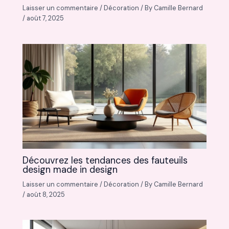
Laisser un commentaire
/
Décoration
/ By
Camille Bernard
/
août 7, 2025
Découvrez les tendances des fauteuils
design made in design
Laisser un commentaire
/
Décoration
/ By
Camille Bernard
/
août 8, 2025