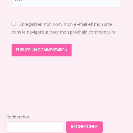
Enregistrer mon nom, mon e-mail et mon site
dans le navigateur pour mon prochain commentaire.
Rechercher
RECHERCHER