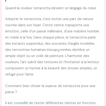
Quand la couleur terracotta devient un langage du cœur
Adopter le terracotta, c’est inviter une part de nature
cuivrée dans son foyer. Cette teinte transporte une
émotion, celle d’un passé millénaire, d’une matière humble
et noble à la fois. Dans chaque pièce, le terracotta parle
des instants suspendus, des souvenirs d’argile modelée,
des rencontres humaines insoupçonnées derrière un
simple objet ou un voile de peinture. L’harmonie des
couleurs, l’art subtil des textures et l’invitation à la lenteur
composent un hymne à la beauté des choses simples, un
refuge pour l’âme.
Comment bien choisir la nuance de terracotta pour une
pièce ?
Il est conseillé de tester différentes teintes en fonction