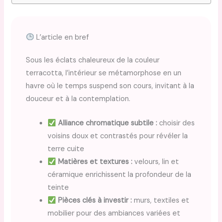
L’article en bref
Sous les éclats chaleureux de la couleur
terracotta, l’intérieur se métamorphose en un
havre où le temps suspend son cours, invitant à la
douceur et à la contemplation.
Alliance chromatique subtile :
choisir des
voisins doux et contrastés pour révéler la
terre cuite
Matières et textures :
velours, lin et
céramique enrichissent la profondeur de la
teinte
Pièces clés à investir :
murs, textiles et
mobilier pour des ambiances variées et