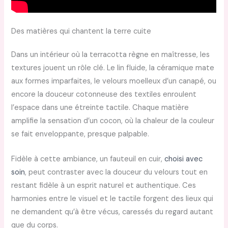
Des matières qui chantent la terre cuite
Dans un intérieur où la terracotta règne en maîtresse, les
textures jouent un rôle clé. Le lin fluide, la céramique mate
aux formes imparfaites, le velours moelleux d’un canapé, ou
encore la douceur cotonneuse des textiles enroulent
l’espace dans une étreinte tactile. Chaque matière
amplifie la sensation d’un cocon, où la chaleur de la couleur
se fait enveloppante, presque palpable.
Fidèle à cette ambiance, un fauteuil en cuir,
choisi avec
soin
, peut contraster avec la douceur du velours tout en
restant fidèle à un esprit naturel et authentique. Ces
harmonies entre le visuel et le tactile forgent des lieux qui
ne demandent qu’à être vécus, caressés du regard autant
que du corps.