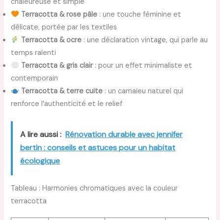
chaleureuse et simple
Terracotta & rose pâle
: une touche féminine et
délicate, portée par les textiles
Terracotta & ocre
: une déclaration vintage, qui parle au
temps ralenti
Terracotta & gris clair
: pour un effet minimaliste et
contemporain
Terracotta & terre cuite
: un camaïeu naturel qui
renforce l’authenticité et le relief
A lire aussi :
Rénovation durable avec jennifer
bertin : conseils et astuces pour un habitat
écologique
Tableau : Harmonies chromatiques avec la couleur
terracotta