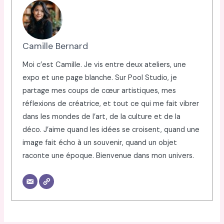
Camille Bernard
Moi c’est Camille. Je vis entre deux ateliers, une
expo et une page blanche. Sur Pool Studio, je
partage mes coups de cœur artistiques, mes
réflexions de créatrice, et tout ce qui me fait vibrer
dans les mondes de l’art, de la culture et de la
déco. J’aime quand les idées se croisent, quand une
image fait écho à un souvenir, quand un objet
raconte une époque. Bienvenue dans mon univers.