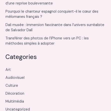
d’une reprise bouleversante
Pourquoi le chanteur espagnol conquiert-il le cœur des
mélomanes français ?
Dali musée : immersion fascinante dans l’univers surréaliste
de Salvador Dalí
Transférer des photos de l’iPhone vers un PC : les
méthodes simples à adopter
Categories
Art
Audiovisuel
Culture
Décoration
Multimédia
Uncategorized