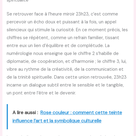
spiritualité
Se retrouver face à l’heure miroir 23h23, c’est comme
percevoir un écho doux et puissant à la fois, un appel
silencieux qui stimule la curiosité. En ce moment précis, les
chiffres se répètent, comme un refrain familier, tissant
entre eux un lien d’équilibre et de complétude. La
numérologie nous enseigne que le chiffre 2 s’habille de
diplomatie, de coopération, et d’harmonie ; le chiffre 3, lui,
vibre au rythme de la créativité, de la communication et
de la trinité spirituelle. Dans cette union retrouvée, 23h23
incarne un dialogue subtil entre le sensible et le tangible,
un pont entre l’être et le devenir.
A lire aussi :
Rose couleur : comment cette teinte
influence l’art et la symbolique culturelle