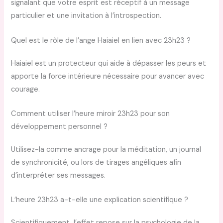
signalant que votre esprit est réceptif à un message
particulier et une invitation à l’introspection.
Quel est le rôle de l’ange Haiaiel en lien avec 23h23 ?
Haiaiel est un protecteur qui aide à dépasser les peurs et
apporte la force intérieure nécessaire pour avancer avec
courage.
Comment utiliser l’heure miroir 23h23 pour son
développement personnel ?
Utilisez-la comme ancrage pour la méditation, un journal
de synchronicité, ou lors de tirages angéliques afin
d’interpréter ses messages.
L’heure 23h23 a-t-elle une explication scientifique ?
Scientifiquement, l’effet repose sur la psychologie de la