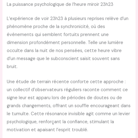
La puissance psychologique de l’heure miroir 23h23
L’expérience de voir 23h23 à plusieurs reprises relève d’un
phénomène proche de la synchronicité, où des
événements qui semblent fortuits prennent une
dimension profondément personnelle. Telle une lumière
occulte dans la nuit de nos pensées, cette heure vibre
d’un message que le subconscient saisit souvent sans
bruit.
Une étude de terrain récente conforte cette approche :
un collectif d’observateurs réguliers raconte comment ce
signe leur est apparu lors de périodes de doutes ou de
grands changements, offrant un souffle encourageant dans
le tumulte. Cette résonance invisible agit comme un levier
psychologique, renforçant la confiance, stimulant la
motivation et apaisant l’esprit troublé.