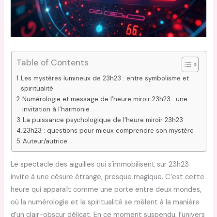
Table of Contents
Les mystères lumineux de 23h23 : entre symbolisme et
spiritualité
Numérologie et message de l’heure miroir 23h23 : une
invitation à l’harmonie
La puissance psychologique de l’heure miroir 23h23
23h23 : questions pour mieux comprendre son mystère
Auteur/autrice
Le spectacle des aiguilles qui s’immobilisent sur 23h23
invite à une césure étrange, presque magique. C’est cette
heure qui apparaît comme une porte entre deux mondes,
où la numérologie et la spiritualité se mêlent à la manière
d’un clair-obscur délicat. En ce moment suspendu, l’univers