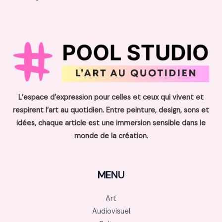
L’espace d’expression pour celles et ceux qui vivent et
respirent l’art au quotidien. Entre peinture, design, sons et
idées, chaque article est une immersion sensible dans le
monde de la création.
MENU
Art
Audiovisuel