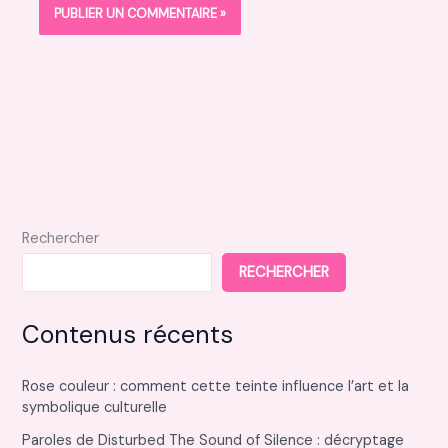
Rechercher
RECHERCHER
Contenus récents
Rose couleur : comment cette teinte influence l’art et la
symbolique culturelle
Paroles de Disturbed The Sound of Silence : décryptage