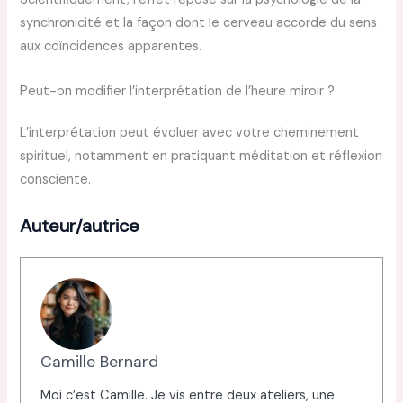
synchronicité et la façon dont le cerveau accorde du sens
aux coïncidences apparentes.
Peut-on modifier l’interprétation de l’heure miroir ?
L’interprétation peut évoluer avec votre cheminement
spirituel, notamment en pratiquant méditation et réflexion
consciente.
Auteur/autrice
Camille Bernard
Moi c’est Camille. Je vis entre deux ateliers, une