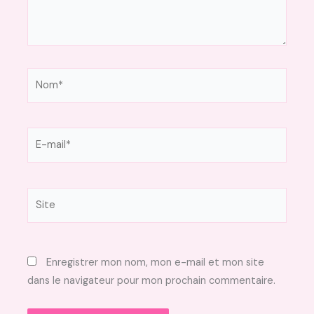
Nom*
E-
mail*
Site
Enregistrer mon nom, mon e-mail et mon site
dans le navigateur pour mon prochain commentaire.