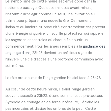
Le symbolisme de cette heure est enveloppé dans la
notion de passage. Quelques minutes avant minuit,
l’instant 23h23 agit comme un seuil, une invitation au
calme pour préparer une nouvelle ère. Ce moment
liminaire où lumière et obscurité s’entremêlent est porteur
d’une énergie singulière, un souffle protecteur qui rappelle
les sagesses ancestrales où chaque fin nourrit un
commencement. Pour les âmes sensibles à la
guidance des
anges gardiens
, 23h23 devient un précieux signe de
l’univers, une clé d’accès à une profonde communion avec
soi-même.
Le rôle protecteur de l’ange gardien Haiaiel face à 23h23
Au cœur de cette heure miroir, Haiaiel, l’ange gardien
souvent associé à 23h23, étend son manteau protecteur.
Symbole de courage et de force intérieure, il éclaire les
pas incertains et dissipe les ombres de la peur. Cette