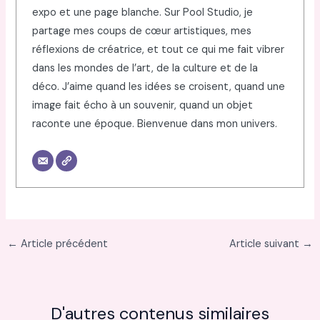
expo et une page blanche. Sur Pool Studio, je
partage mes coups de cœur artistiques, mes
réflexions de créatrice, et tout ce qui me fait vibrer
dans les mondes de l’art, de la culture et de la
déco. J’aime quand les idées se croisent, quand une
image fait écho à un souvenir, quand un objet
raconte une époque. Bienvenue dans mon univers.
←
Article précédent
Article suivant
→
D'autres contenus similaires