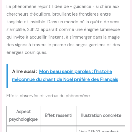
Le phénomène rejoint l’idée de « guidance » si chère aux
chercheurs d’équilibre, brouillant les frontières entre
tangible et invisible. Dans un monde où la quête de sens
s’amplifie, 23h23 apparaît comme une énigme lumineuse
qui invite à accueillir l’instant, à s’immerger dans la magie
des signes à travers le prisme des anges gardiens et des
énergies cosmiques.
A lire aussi :
Mon beau sapin paroles : l'histoire
méconnue du chant de Noël préféré des Français
Effets observés et vertus du phénomène
Aspect
Effet ressenti
Illustration concrète
psychologique