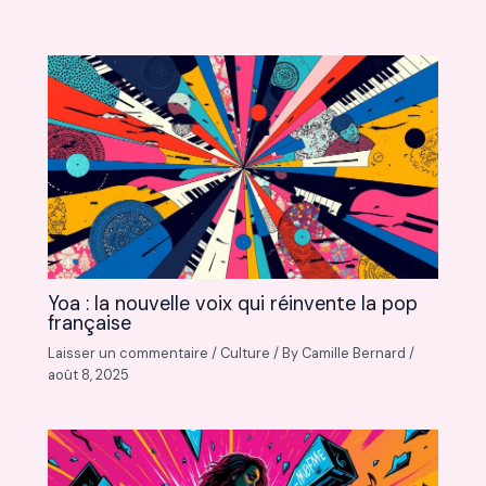
Yoa : la nouvelle voix qui réinvente la pop
française
Laisser un commentaire
/
Culture
/ By
Camille Bernard
/
août 8, 2025