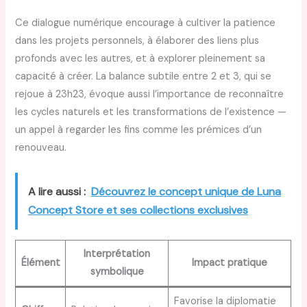
Ce dialogue numérique encourage à cultiver la patience
dans les projets personnels, à élaborer des liens plus
profonds avec les autres, et à explorer pleinement sa
capacité à créer. La balance subtile entre 2 et 3, qui se
rejoue à 23h23, évoque aussi l’importance de reconnaître
les cycles naturels et les transformations de l’existence —
un appel à regarder les fins comme les prémices d’un
renouveau.
A lire aussi :
Découvrez le concept unique de Luna
Concept Store et ses collections exclusives
Interprétation
Élément
Impact pratique
symbolique
Favorise la diplomatie