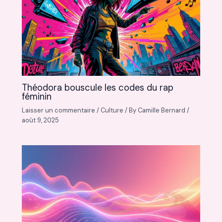
Théodora bouscule les codes du rap
féminin
Laisser un commentaire
/
Culture
/ By
Camille Bernard
/
août 9, 2025