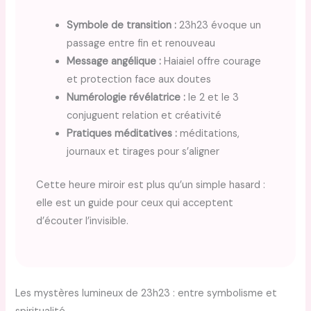
Symbole de transition :
23h23 évoque un
passage entre fin et renouveau
Message angélique :
Haiaiel offre courage
et protection face aux doutes
Numérologie révélatrice :
le 2 et le 3
conjuguent relation et créativité
Pratiques méditatives :
méditations,
journaux et tirages pour s’aligner
Cette heure miroir est plus qu’un simple hasard :
elle est un guide pour ceux qui acceptent
d’écouter l’invisible.
Les mystères lumineux de 23h23 : entre symbolisme et