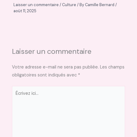
Laisser un commentaire
/
Culture
/ By
Camille Bernard
/
août 11, 2025
Laisser un commentaire
Votre adresse e-mail ne sera pas publiée.
Les champs
obligatoires sont indiqués avec
*
Écrivez
ici…