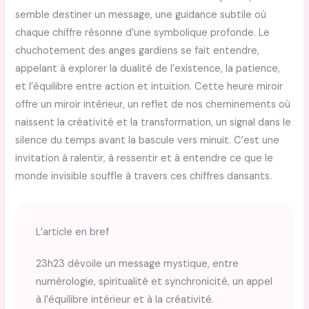
semble destiner un message, une guidance subtile où
chaque chiffre résonne d’une symbolique profonde. Le
chuchotement des anges gardiens se fait entendre,
appelant à explorer la dualité de l’existence, la patience,
et l’équilibre entre action et intuition. Cette heure miroir
offre un miroir intérieur, un reflet de nos cheminements où
naissent la créativité et la transformation, un signal dans le
silence du temps avant la bascule vers minuit. C’est une
invitation à ralentir, à ressentir et à entendre ce que le
monde invisible souffle à travers ces chiffres dansants.
L’article en bref
23h23 dévoile un message mystique, entre
numérologie, spiritualité et synchronicité, un appel
à l’équilibre intérieur et à la créativité.