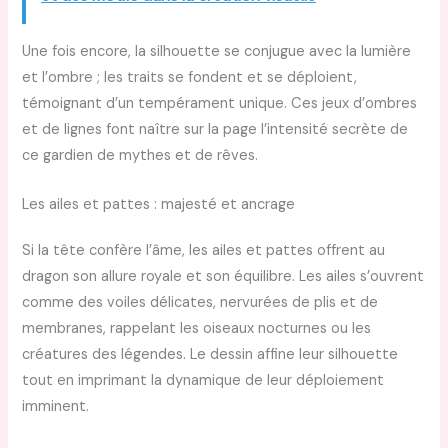
Une fois encore, la silhouette se conjugue avec la lumière
et l’ombre ; les traits se fondent et se déploient,
témoignant d’un tempérament unique. Ces jeux d’ombres
et de lignes font naître sur la page l’intensité secrète de
ce gardien de mythes et de rêves.
Les ailes et pattes : majesté et ancrage
Si la tête confère l’âme, les ailes et pattes offrent au
dragon son allure royale et son équilibre. Les ailes s’ouvrent
comme des voiles délicates, nervurées de plis et de
membranes, rappelant les oiseaux nocturnes ou les
créatures des légendes. Le dessin affine leur silhouette
tout en imprimant la dynamique de leur déploiement
imminent.