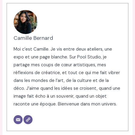
Camille Bernard
Moi c’est Camille. Je vis entre deux ateliers, une
expo et une page blanche. Sur Pool Studio, je
partage mes coups de cœur artistiques, mes
réflexions de créatrice, et tout ce qui me fait vibrer
dans les mondes de l’art, de la culture et de la
déco. J’aime quand les idées se croisent, quand une
image fait écho à un souvenir, quand un objet
raconte une époque. Bienvenue dans mon univers.