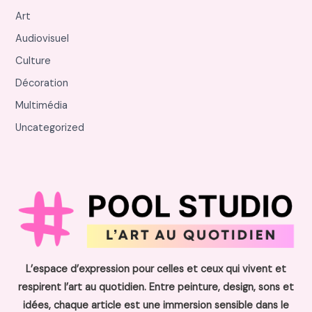
Art
Audiovisuel
Culture
Décoration
Multimédia
Uncategorized
L’espace d’expression pour celles et ceux qui vivent et
respirent l’art au quotidien. Entre peinture, design, sons et
idées, chaque article est une immersion sensible dans le