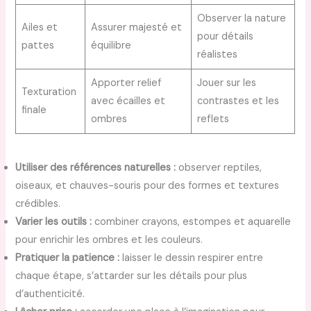
Observer la nature
Ailes et
Assurer majesté et
pour détails
pattes
équilibre
réalistes
Apporter relief
Jouer sur les
Texturation
avec écailles et
contrastes et les
finale
ombres
reflets
Utiliser des références naturelles :
observer reptiles,
oiseaux, et chauves-souris pour des formes et textures
crédibles.
Varier les outils :
combiner crayons, estompes et aquarelle
pour enrichir les ombres et les couleurs.
Pratiquer la patience :
laisser le dessin respirer entre
chaque étape, s’attarder sur les détails pour plus
d’authenticité.