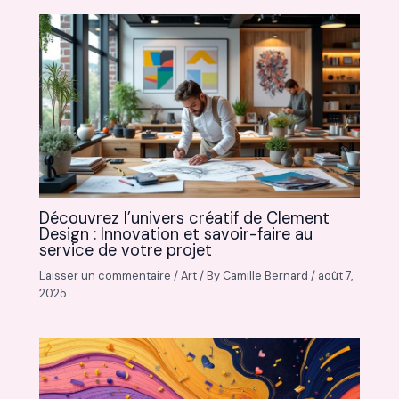
Découvrez l’univers créatif de Clement
Design : Innovation et savoir-faire au
service de votre projet
Laisser un commentaire
/
Art
/ By
Camille Bernard
/
août 7,
2025