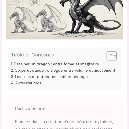
Table of Contents
Dessiner un dragon : entre forme et imaginaire
Corps et queue : dialogue entre volume et mouvement
Les ailes et pattes : majesté et ancrage
Auteur/autrice
L’article en bref
Plongez dans la création d’une créature mythique,