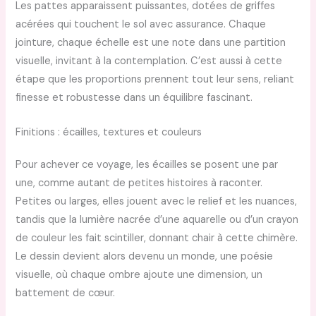
Les pattes apparaissent puissantes, dotées de griffes
acérées qui touchent le sol avec assurance. Chaque
jointure, chaque échelle est une note dans une partition
visuelle, invitant à la contemplation. C’est aussi à cette
étape que les proportions prennent tout leur sens, reliant
finesse et robustesse dans un équilibre fascinant.
Finitions : écailles, textures et couleurs
Pour achever ce voyage, les écailles se posent une par
une, comme autant de petites histoires à raconter.
Petites ou larges, elles jouent avec le relief et les nuances,
tandis que la lumière nacrée d’une aquarelle ou d’un crayon
de couleur les fait scintiller, donnant chair à cette chimère.
Le dessin devient alors devenu un monde, une poésie
visuelle, où chaque ombre ajoute une dimension, un
battement de cœur.