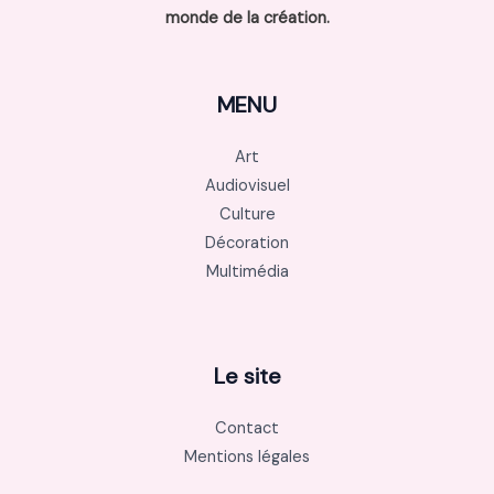
monde de la création.
MENU
Art
Audiovisuel
Culture
Décoration
Multimédia
Le site
Contact
Mentions légales