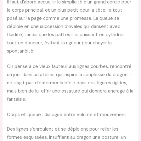
Il faut d’abord accueillir la simplicité d’un grand cercle pour
le corps principal, et un plus petit pour la tête, le tout
posé sur la page comme une promesse. La queue se
déploie en une succession d’ovales qui dansent avec
fluidité, tandis que les pattes s’esquissent en cylindres
tout en douceur, évitant la rigueur pour choyer la
spontanéité.
On pense à ce vieux fauteuil aux lignes courbes, rencontré
un jour dans un atelier, qui inspire la souplesse du dragon. Il
ne s’agit pas d’enfermer la bête dans des figures rigides,
mais bien de lui offrir une ossature qui donnera ancrage à la
fantaisie.
Corps et queue : dialogue entre volume et mouvement
Des lignes s’enroulent et se déploient pour relier les
formes esquissées, insufflant au dragon une posture, un