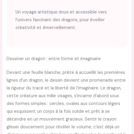
Un voyage artistique doux et accessible vers
l’univers fascinant des dragons, pour éveiller
créativité et émerveillement.
Dessiner un dragon : entre forme et imaginaire
Devant une feuille blanche, prête à accueillir les premières
lignes d’un dragon, le dessin devient une promenade entre
la rigueur du tracé et la liberté de l’imaginaire. Le dragon,
cette créature aux mille visages, s’incarne d’abord sous
des formes simples : cercles, ovales aux contours légers
qui esquissent un corps à la fois solide et prêt à se
détendre en un mouvement gracieux. Sentir le crayon
glisser doucement pour révéler le volume, c’est déjà un