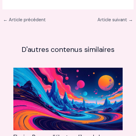
←
Article précédent
Article suivant
→
D'autres contenus similaires