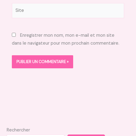
Site
Enregistrer mon nom, mon e-mail et mon site
dans le navigateur pour mon prochain commentaire.
Rechercher