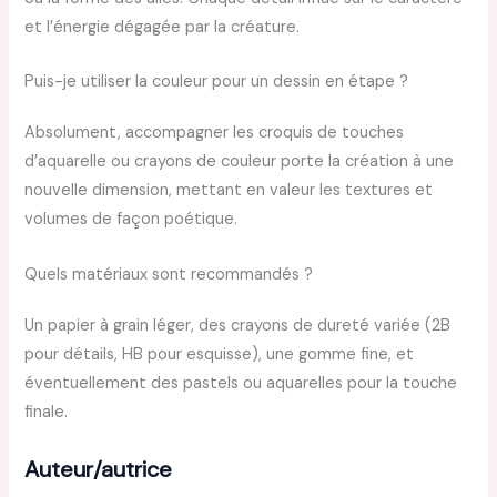
et l’énergie dégagée par la créature.
Puis-je utiliser la couleur pour un dessin en étape ?
Absolument, accompagner les croquis de touches
d’aquarelle ou crayons de couleur porte la création à une
nouvelle dimension, mettant en valeur les textures et
volumes de façon poétique.
Quels matériaux sont recommandés ?
Un papier à grain léger, des crayons de dureté variée (2B
pour détails, HB pour esquisse), une gomme fine, et
éventuellement des pastels ou aquarelles pour la touche
finale.
Auteur/autrice