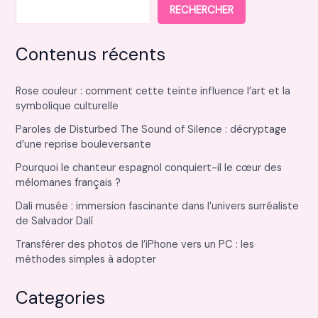
RECHERCHER
Contenus récents
Rose couleur : comment cette teinte influence l’art et la
symbolique culturelle
Paroles de Disturbed The Sound of Silence : décryptage
d’une reprise bouleversante
Pourquoi le chanteur espagnol conquiert-il le cœur des
mélomanes français ?
Dali musée : immersion fascinante dans l’univers surréaliste
de Salvador Dalí
Transférer des photos de l’iPhone vers un PC : les
méthodes simples à adopter
Categories