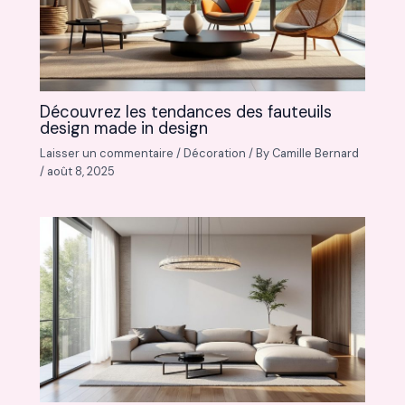
Découvrez les tendances des fauteuils
design made in design
Laisser un commentaire
/
Décoration
/ By
Camille Bernard
/
août 8, 2025