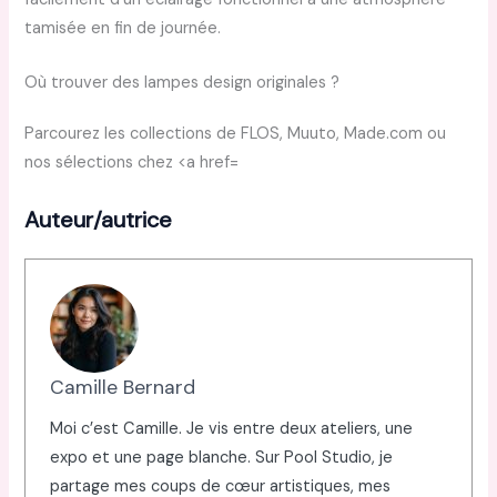
tamisée en fin de journée.
Où trouver des lampes design originales ?
Parcourez les collections de FLOS, Muuto, Made.com ou
nos sélections chez <a href=
Auteur/autrice
Camille Bernard
Moi c’est Camille. Je vis entre deux ateliers, une
expo et une page blanche. Sur Pool Studio, je
partage mes coups de cœur artistiques, mes