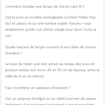
Comment installer une lampe de chevet sans fil ?
Optez pour un modèle rechargeable (comme Philips Hue
Go) et placez-la sur une surface stable. Assurez-vous
simplement qu’elle soit pleine charge pour durer toute la
nuit.
Quelle hauteur de lampe convient à une table de chevet
standard ?
La base de l’abat-jour doit arriver au niveau des yeux en
position assise, soit entre 45 et 55 cm de hauteur, selon la
taille du lit et du chevet.
Faut-il préférer un variateur d’intensité ?
Oui, un variateur (intégré ou sur câble) permet de passer
facilement d’un éclairage fonctionnel à une atmosphère