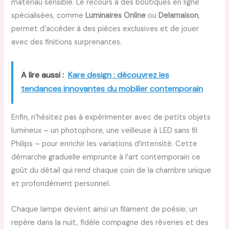
matériau sensible. Le recours à des boutiques en ligne
spécialisées, comme
Luminaires Online
ou
Delamaison
,
permet d’accéder à des pièces exclusives et de jouer
avec des finitions surprenantes.
A lire aussi :
Kare design : découvrez les
tendances innovantes du mobilier contemporain
Enfin, n’hésitez pas à expérimenter avec de petits objets
lumineux – un photophore, une veilleuse à LED sans fil
Philips – pour enrichir les variations d’intensité. Cette
démarche graduelle emprunte à l’art contemporain ce
goût du détail qui rend chaque coin de la chambre unique
et profondément personnel.
Chaque lampe devient ainsi un filament de poésie, un
repère dans la nuit, fidèle compagne des rêveries et des