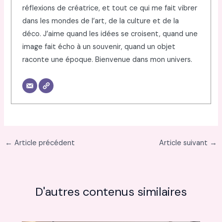
réflexions de créatrice, et tout ce qui me fait vibrer
dans les mondes de l’art, de la culture et de la
déco. J’aime quand les idées se croisent, quand une
image fait écho à un souvenir, quand un objet
raconte une époque. Bienvenue dans mon univers.
←
Article précédent
Article suivant
→
D'autres contenus similaires