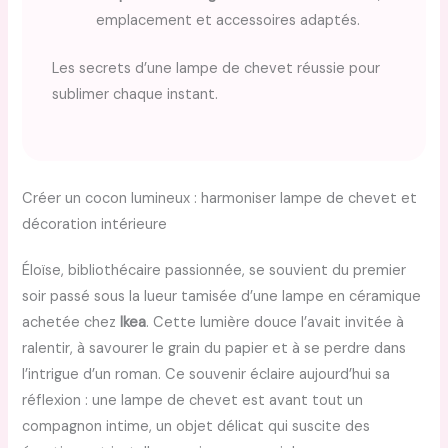
emplacement et accessoires adaptés.
Les secrets d’une lampe de chevet réussie pour
sublimer chaque instant.
Créer un cocon lumineux : harmoniser lampe de chevet et
décoration intérieure
Éloïse, bibliothécaire passionnée, se souvient du premier
soir passé sous la lueur tamisée d’une lampe en céramique
achetée chez
Ikea
. Cette lumière douce l’avait invitée à
ralentir, à savourer le grain du papier et à se perdre dans
l’intrigue d’un roman. Ce souvenir éclaire aujourd’hui sa
réflexion : une lampe de chevet est avant tout un
compagnon intime, un objet délicat qui suscite des