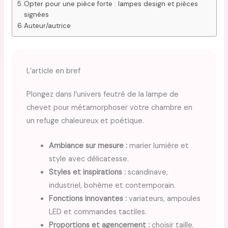
Opter pour une pièce forte : lampes design et pièces
signées
Auteur/autrice
L’article en bref
Plongez dans l’univers feutré de la lampe de
chevet pour métamorphoser votre chambre en
un refuge chaleureux et poétique.
Ambiance sur mesure :
marier lumière et
style avec délicatesse.
Styles et inspirations :
scandinave,
industriel, bohème et contemporain.
Fonctions innovantes :
variateurs, ampoules
LED et commandes tactiles.
Proportions et agencement :
choisir taille,