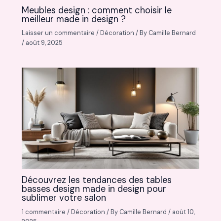
Meubles design : comment choisir le
meilleur made in design ?
Laisser un commentaire
/
Décoration
/ By
Camille Bernard
/
août 9, 2025
Découvrez les tendances des tables
basses design made in design pour
sublimer votre salon
1 commentaire
/
Décoration
/ By
Camille Bernard
/
août 10,