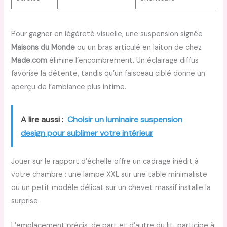
Pour gagner en légèreté visuelle, une suspension signée
Maisons du Monde
ou un bras articulé en laiton de chez
Made.com
élimine l’encombrement. Un éclairage diffus
favorise la détente, tandis qu’un faisceau ciblé donne un
aperçu de l’ambiance plus intime.
A lire aussi :
Choisir un luminaire suspension
design pour sublimer votre intérieur
Jouer sur le rapport d’échelle offre un cadrage inédit à
votre chambre : une lampe XXL sur une table minimaliste
ou un petit modèle délicat sur un chevet massif installe la
surprise.
L’emplacement précis, de part et d’autre du lit, participe à