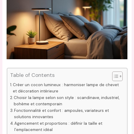
Table of Contents
Créer un cocon lumineux : harmoniser lampe de chevet
et décoration intérieure
Choisir la lampe selon son style : scandinave, industriel,
bohème et contemporain
Fonctionnalité et confort : ampoules, variateurs et
solutions innovantes
Agencement et proportions : définir la taille et
l’emplacement idéal