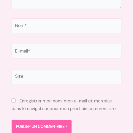
Nom*
E-
mail*
Site
Enregistrer mon nom, mon e-mail et mon site
dans le navigateur pour mon prochain commentaire.