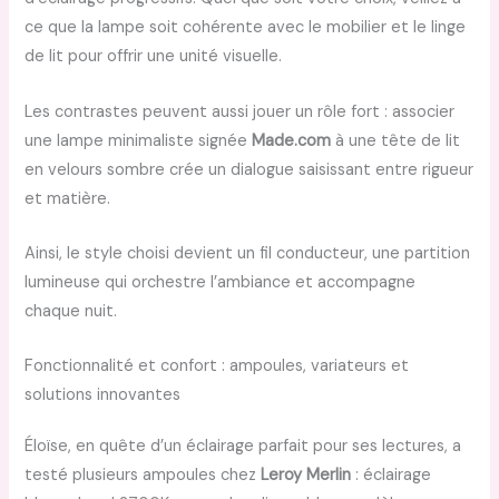
ce que la lampe soit cohérente avec le mobilier et le linge
de lit pour offrir une unité visuelle.
Les contrastes peuvent aussi jouer un rôle fort : associer
une lampe minimaliste signée
Made.com
à une tête de lit
en velours sombre crée un dialogue saisissant entre rigueur
et matière.
Ainsi, le style choisi devient un fil conducteur, une partition
lumineuse qui orchestre l’ambiance et accompagne
chaque nuit.
Fonctionnalité et confort : ampoules, variateurs et
solutions innovantes
Éloïse, en quête d’un éclairage parfait pour ses lectures, a
testé plusieurs ampoules chez
Leroy Merlin
: éclairage