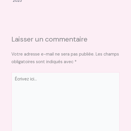
2025
Laisser un commentaire
Votre adresse e-mail ne sera pas publiée.
Les champs
obligatoires sont indiqués avec
*
Écrivez
ici…