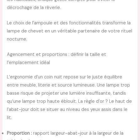
décrochage de la rêverie.
Le choix de l’ampoule et des fonctionnalités transforme la
lampe de chevet en un véritable partenaire de votre rituel
nocturne.
Agencement et proportions : définir la taille et
l’emplacement idéal
L’ergonomie d’un coin nuit repose sur le juste équilibre
entre meuble, literie et source lumineuse. Une lampe trop
basse risque de projeter une lumière insuffisante, tandis
qu’une lampe trop haute éblouit. La règle d’or ? Le haut de
l’abat-jour doit se situer au niveau des yeux assis dans le
lit.
Proportion :
rapport largeur-abat-jour à la largeur de la