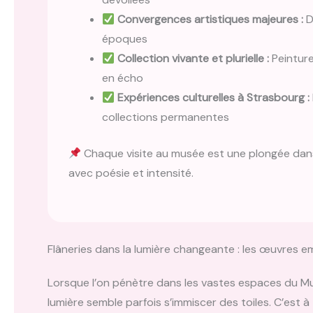
Convergences artistiques majeures :
D
époques
Collection vivante et plurielle :
Peinture
en écho
Expériences culturelles à Strasbourg :
collections permanentes
Chaque visite au musée est une plongée dans 
avec poésie et intensité.
Flâneries dans la lumière changeante : les œuvres
Lorsque l’on pénètre dans les vastes espaces du M
lumière semble parfois s’immiscer des toiles. C’est à 