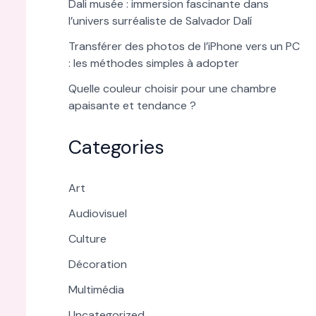
Dali musée : immersion fascinante dans
l’univers surréaliste de Salvador Dalí
Transférer des photos de l’iPhone vers un PC
: les méthodes simples à adopter
Quelle couleur choisir pour une chambre
apaisante et tendance ?
Categories
Art
Audiovisuel
Culture
Décoration
Multimédia
Uncategorized