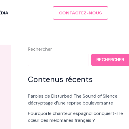
ÉDIA
CONTACTEZ-NOUS
Rechercher
RECHERCHER
Contenus récents
Paroles de Disturbed The Sound of Silence :
décryptage d’une reprise bouleversante
Pourquoi le chanteur espagnol conquiert-il le
cœur des mélomanes français ?