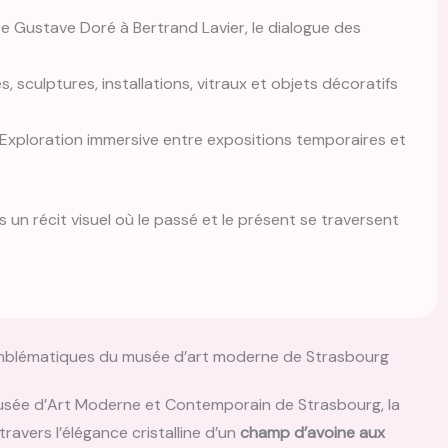
e Gustave Doré à Bertrand Lavier, le dialogue des
s, sculptures, installations, vitraux et objets décoratifs
Exploration immersive entre expositions temporaires et
un récit visuel où le passé et le présent se traversent
 emblématiques du musée d’art moderne de Strasbourg
usée d’Art Moderne et Contemporain de Strasbourg, la
travers l’élégance cristalline d’un
champ d’avoine aux