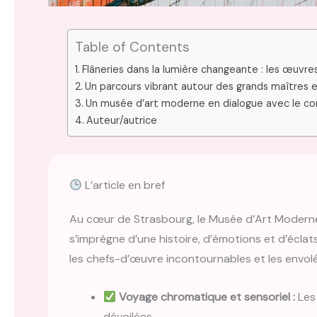
Table of Contents
Flâneries dans la lumière changeante : les œuv
Un parcours vibrant autour des grands maîtres
Un musée d’art moderne en dialogue avec le c
Auteur/autrice
L’article en bref
Au cœur de Strasbourg, le Musée d’Art Modern
s’imprègne d’une histoire, d’émotions et d’éclat
les chefs-d’œuvre incontournables et les envol
Voyage chromatique et sensoriel :
Les
dévoilées