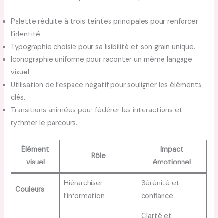
Palette réduite à trois teintes principales pour renforcer
l’identité.
Typographie choisie pour sa lisibilité et son grain unique.
Iconographie uniforme pour raconter un même langage
visuel.
Utilisation de l’espace négatif pour souligner les éléments
clés.
Transitions animées pour fédérer les interactions et
rythmer le parcours.
Élément
Impact
Rôle
visuel
émotionnel
Hiérarchiser
Sérénité et
Couleurs
l’information
confiance
Clarté et