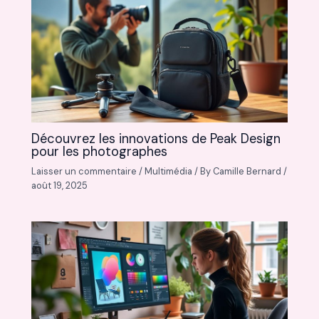
Découvrez les innovations de Peak Design
pour les photographes
Laisser un commentaire
/
Multimédia
/ By
Camille Bernard
/
août 19, 2025