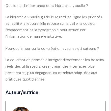
Quelle est l’importance de la hiérarchie visuelle ?
La hiérarchie visuelle guide le regard, souligne les priorités
et facilite la lecture. Elle repose sur la taille, la couleur,
l’espacement et la typographie pour structurer
l’information de manière intuitive.
Pourquoi miser sur la co-création avec les utilisateurs ?
La co-création permet d’intégrer directement les besoins
réels des utilisateurs, créant ainsi des interfaces plus
pertinentes, plus engageantes et mieux adaptées aux
pratiques quotidiennes.
Auteur/autrice