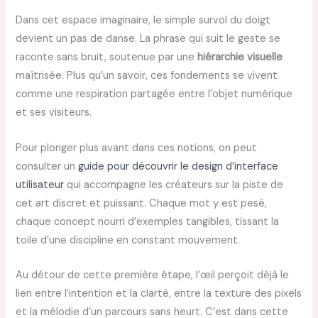
Dans cet espace imaginaire, le simple survol du doigt
devient un pas de danse. La phrase qui suit le geste se
raconte sans bruit, soutenue par une
hiérarchie visuelle
maîtrisée. Plus qu’un savoir, ces fondements se vivent
comme une respiration partagée entre l’objet numérique
et ses visiteurs.
Pour plonger plus avant dans ces notions, on peut
consulter un
guide pour découvrir le design d’interface
utilisateur
qui accompagne les créateurs sur la piste de
cet art discret et puissant. Chaque mot y est pesé,
chaque concept nourri d’exemples tangibles, tissant la
toile d’une discipline en constant mouvement.
Au détour de cette première étape, l’œil perçoit déjà le
lien entre l’intention et la clarté, entre la texture des pixels
et la mélodie d’un parcours sans heurt. C’est dans cette