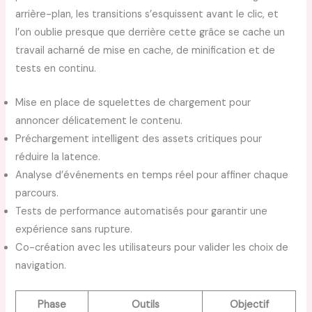
arrière-plan, les transitions s’esquissent avant le clic, et
l’on oublie presque que derrière cette grâce se cache un
travail acharné de mise en cache, de minification et de
tests en continu.
Mise en place de squelettes de chargement pour
annoncer délicatement le contenu.
Préchargement intelligent des assets critiques pour
réduire la latence.
Analyse d’événements en temps réel pour affiner chaque
parcours.
Tests de performance automatisés pour garantir une
expérience sans rupture.
Co-création avec les utilisateurs pour valider les choix de
navigation.
Phase
Outils
Objectif