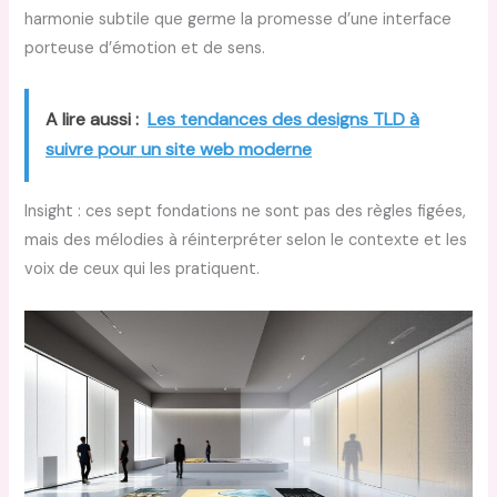
harmonie subtile que germe la promesse d’une interface
porteuse d’émotion et de sens.
A lire aussi :
Les tendances des designs TLD à
suivre pour un site web moderne
Insight : ces sept fondations ne sont pas des règles figées,
mais des mélodies à réinterpréter selon le contexte et les
voix de ceux qui les pratiquent.