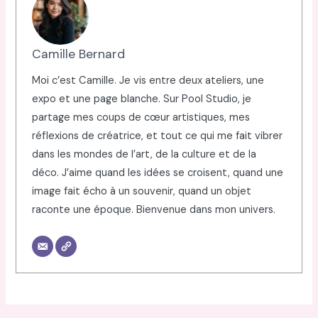
Camille Bernard
Moi c’est Camille. Je vis entre deux ateliers, une
expo et une page blanche. Sur Pool Studio, je
partage mes coups de cœur artistiques, mes
réflexions de créatrice, et tout ce qui me fait vibrer
dans les mondes de l’art, de la culture et de la
déco. J’aime quand les idées se croisent, quand une
image fait écho à un souvenir, quand un objet
raconte une époque. Bienvenue dans mon univers.