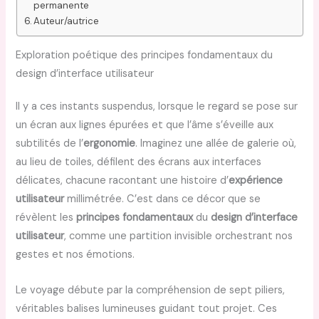
permanente
Auteur/autrice
Exploration poétique des principes fondamentaux du
design d’interface utilisateur
Il y a ces instants suspendus, lorsque le regard se pose sur
un écran aux lignes épurées et que l’âme s’éveille aux
subtilités de l’
ergonomie
. Imaginez une allée de galerie où,
au lieu de toiles, défilent des écrans aux interfaces
délicates, chacune racontant une histoire d’
expérience
utilisateur
millimétrée. C’est dans ce décor que se
révèlent les
principes fondamentaux
du
design d’interface
utilisateur
, comme une partition invisible orchestrant nos
gestes et nos émotions.
Le voyage débute par la compréhension de sept piliers,
véritables balises lumineuses guidant tout projet. Ces