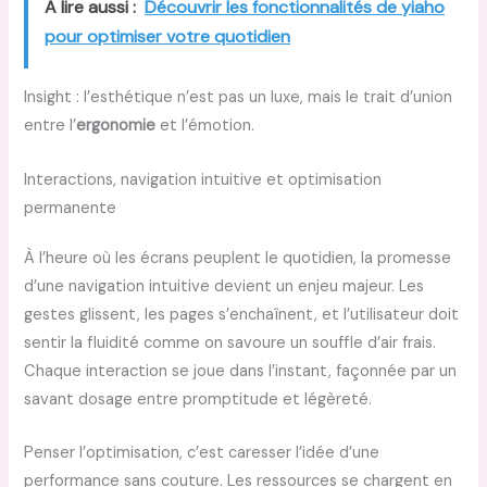
A lire aussi :
Découvrir les fonctionnalités de yiaho
pour optimiser votre quotidien
Insight : l’esthétique n’est pas un luxe, mais le trait d’union
entre l’
ergonomie
et l’émotion.
Interactions, navigation intuitive et optimisation
permanente
À l’heure où les écrans peuplent le quotidien, la promesse
d’une navigation intuitive devient un enjeu majeur. Les
gestes glissent, les pages s’enchaînent, et l’utilisateur doit
sentir la fluidité comme on savoure un souffle d’air frais.
Chaque interaction se joue dans l’instant, façonnée par un
savant dosage entre promptitude et légèreté.
Penser l’optimisation, c’est caresser l’idée d’une
performance sans couture. Les ressources se chargent en