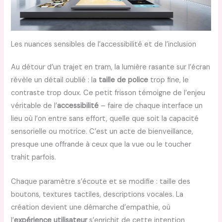
Les nuances sensibles de l’accessibilité et de l’inclusion
Au détour d’un trajet en tram, la lumière rasante sur l’écran
révèle un détail oublié : la
taille de police
trop fine, le
contraste trop doux. Ce petit frisson témoigne de l’enjeu
véritable de l’
accessibilité
– faire de chaque interface un
lieu où l’on entre sans effort, quelle que soit la capacité
sensorielle ou motrice. C’est un acte de bienveillance,
presque une offrande à ceux que la vue ou le toucher
trahit parfois.
Chaque paramètre s’écoute et se modifie : taille des
boutons, textures tactiles, descriptions vocales. La
création devient une démarche d’empathie, où
l’
expérience utilisateur
s’enrichit de cette intention