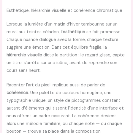
Esthétique, hiérarchie visuelle et cohérence chromatique
Lorsque la lumière d’un matin d’hiver tambourine sur un
mural aux teintes céladon, l’
esthétique
se fait promesse.
Chaque nuance dialogue avec la forme, chaque texture
suggère une émotion. Dans cet équilibre fragile, la
hiérarchie visuelle
dicte la partition : le regard glisse, capte
un titre, s’arrête sur une icône, avant de reprendre son
cours sans heurt.
Raconter l’art du pixel implique aussi de parler de
cohérence
. Une palette de couleurs homogène, une
typographie unique, un style de pictogrammes constant :
autant d’éléments qui tissent l’identité d’une interface et
nous offrent un cadre rassurant. La cohérence devient
alors une mélodie familière, où chaque note — ou chaque
bouton — trouve sa place dans la composition.