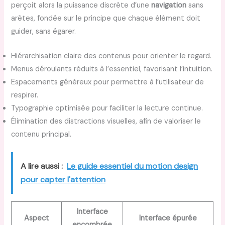
perçoit alors la puissance discrète d’une
navigation
sans
arêtes, fondée sur le principe que chaque élément doit
guider, sans égarer.
Hiérarchisation claire des contenus pour orienter le regard.
Menus déroulants réduits à l’essentiel, favorisant l’intuition.
Espacements généreux pour permettre à l’utilisateur de
respirer.
Typographie optimisée pour faciliter la lecture continue.
Élimination des distractions visuelles, afin de valoriser le
contenu principal.
A lire aussi :
Le guide essentiel du motion design
pour capter l'attention
Interface
Aspect
Interface épurée
encombrée