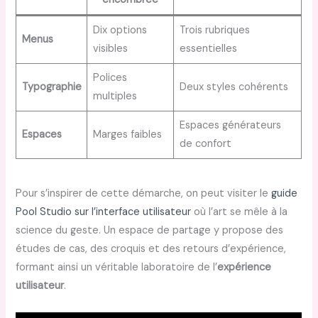
Dix options
Trois rubriques
Menus
visibles
essentielles
Polices
Typographie
Deux styles cohérents
multiples
Espaces générateurs
Espaces
Marges faibles
de confort
Pour s’inspirer de cette démarche, on peut visiter le
guide
Pool Studio sur l’interface utilisateur
où l’art se mêle à la
science du geste. Un espace de partage y propose des
études de cas, des croquis et des retours d’expérience,
formant ainsi un véritable laboratoire de l’
expérience
utilisateur
.