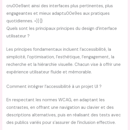
cru00e9ant ainsi des interfaces plus pertinentes, plus
engageantes et mieux adaptu00e9es aux pratiques
quotidiennes. »}}]}
Quels sont les principaux principes du design d’interface
utilisateur ?
Les principes fondamentaux incluent l’accessibilité, la
simplicité, l’optimisation, l’esthétique, l’engagement, la
recherche et la hiérarchie visuelle. Chacun vise à offrir une
expérience utilisateur fluide et mémorable.
Comment intégrer l’accessibilité à un projet UI ?
En respectant les normes WCAG, en adaptant les
contrastes, en offrant une navigation au clavier et des
descriptions alternatives, puis en réalisant des tests avec
des publics variés pour s’assurer de l’inclusion effective.