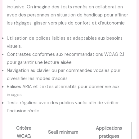
inclusive. On imagine des tests menés en collaboration
avec des personnes en situation de handicap pour affiner
les réglages, glisser vers plus de confort et d’autonomie.
Utilisation de polices lisibles et adaptables aux besoins
visuels.
Contrastes conformes aux recommandations WCAG 2.1
pour garantir une lecture aisée.
Navigation au clavier ou par commandes vocales pour
diversifier les modes d’accès.
Balises ARIA et textes alternatifs pour donner vie aux
images.
Tests réguliers avec des publics variés afin de vérifier
l’inclusion réelle.
Critère
Applications
Seuil minimum
WCAG
pratiques