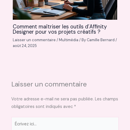
Comment maîtriser les outils d’Affinity
Designer pour vos projets créatifs ?
Laisser un commentaire
/
Multimédia
/ By
Camille Bernard
/
août 24, 2025
Laisser un commentaire
Votre adresse e-mail ne sera pas publiée.
Les champs
obligatoires sont indiqués avec
*
Écrivez
ici…