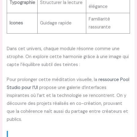
Typographie
Structurer la lecture
élégance
Familiarité
Icones
Guidage rapide
rassurante
Dans cet univers, chaque module résonne comme une
strophe. On explore cette harmonie grâce à une image qui
capte l’équilibre subtil des teintes :
Pour prolonger cette méditation visuelle, la
ressource Pool
Studio pour l’UI
propose une galerie d’interfaces
inspirantes où l’art et la technologie se rencontrent. On y
découvre des projets réalisés en co-création, prouvant
que la cohérence naît aussi du partage entre créateurs et
publics.