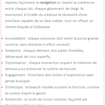
repères façonnent la
navigation
et tissent la cohérence
entre chaque clic, chaque glissement de doigt. Ils
murmurent à l’oreille du créateur la nécessité d’une
interface capable de se faire oublier, tout en offrant un
chemin limpide à l’utilisateur.
Accessibilité : chaque personne doit sentir la porte grande
ouverte, sans obstacle ni effort excessif.
Simplicité : chaque élément doit parler d’emblée,
débarrassé de tout superflu.
Optimisation : chaque interaction requiert le minimum de
latence pour préserver le rythme de lecture.
Engagement : l’interface doit inviter à l’exploration sans
jamais brusquer.
Esthétique : la beauté visuelle soutient la fonction, comme
la couleur inspire le geste.
Recherche : le socle de toute création, façonné par