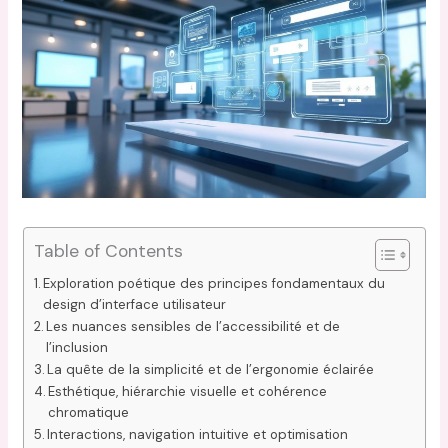
Table of Contents
Exploration poétique des principes fondamentaux du
design d’interface utilisateur
Les nuances sensibles de l’accessibilité et de
l’inclusion
La quête de la simplicité et de l’ergonomie éclairée
Esthétique, hiérarchie visuelle et cohérence
chromatique
Interactions, navigation intuitive et optimisation