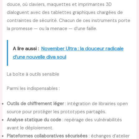
douce, où claviers, maquettes et imprimantes 3D
dialoguent avec des tablettes graphiques chargées de
contraintes de sécurité. Chacun de ces instruments porte
la promesse — ou la menace — d’une faille.
A lire aussi :
November Ultra : la douceur radicale
d’une nouvelle diva soul
La boîte à outils sensible
Parmi les indispensables :
Outils de chiffrement léger
: intégration de librairies open
source pour protéger les prototypes partagés.
Analyse statique du code
: repérage des vulnérabilités
avant le déploiement.
Plateformes collaboratives sécurisées
: échanges d’atelier