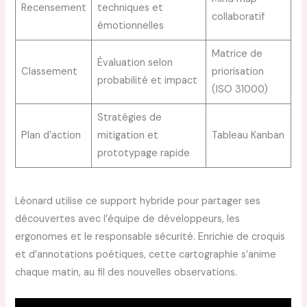
Recensement
techniques et
collaboratif
émotionnelles
Matrice de
Évaluation selon
Classement
priorisation
probabilité et impact
(ISO 31000)
Stratégies de
Plan d’action
mitigation et
Tableau Kanban
prototypage rapide
Léonard utilise ce support hybride pour partager ses
découvertes avec l’équipe de développeurs, les
ergonomes et le responsable sécurité. Enrichie de croquis
et d’annotations poétiques, cette cartographie s’anime
chaque matin, au fil des nouvelles observations.