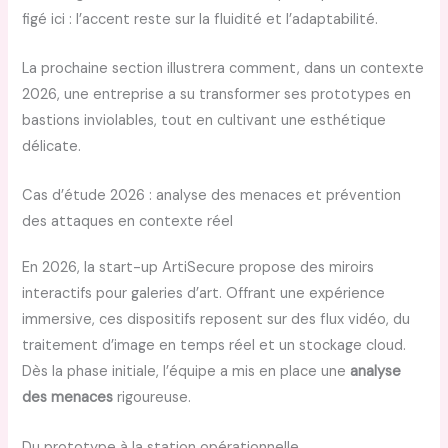
figé ici : l’accent reste sur la fluidité et l’adaptabilité.
La prochaine section illustrera comment, dans un contexte
2026, une entreprise a su transformer ses prototypes en
bastions inviolables, tout en cultivant une esthétique
délicate.
Cas d’étude 2026 : analyse des menaces et prévention
des attaques en contexte réel
En 2026, la start-up ArtiSecure propose des miroirs
interactifs pour galeries d’art. Offrant une expérience
immersive, ces dispositifs reposent sur des flux vidéo, du
traitement d’image en temps réel et un stockage cloud.
Dès la phase initiale, l’équipe a mis en place une
analyse
des menaces
rigoureuse.
Du prototype à la station opérationnelle