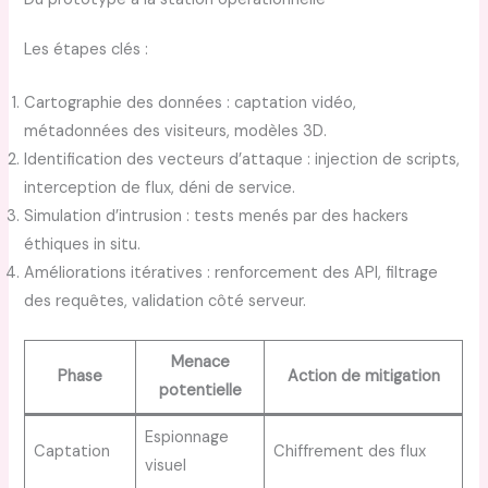
Les étapes clés :
Cartographie des données : captation vidéo,
métadonnées des visiteurs, modèles 3D.
Identification des vecteurs d’attaque : injection de scripts,
interception de flux, déni de service.
Simulation d’intrusion : tests menés par des hackers
éthiques in situ.
Améliorations itératives : renforcement des API, filtrage
des requêtes, validation côté serveur.
Menace
Phase
Action de mitigation
potentielle
Espionnage
Captation
Chiffrement des flux
visuel