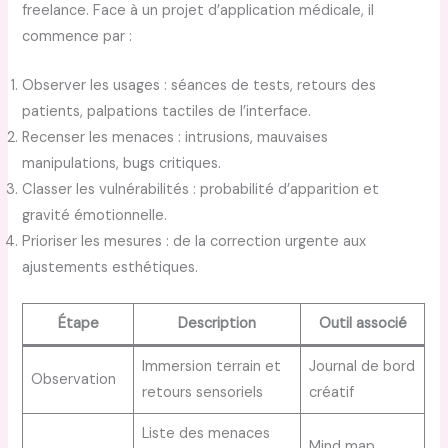
freelance. Face à un projet d’application médicale, il
commence par :
Observer les usages : séances de tests, retours des
patients, palpations tactiles de l’interface.
Recenser les menaces : intrusions, mauvaises
manipulations, bugs critiques.
Classer les vulnérabilités : probabilité d’apparition et
gravité émotionnelle.
Prioriser les mesures : de la correction urgente aux
ajustements esthétiques.
Étape
Description
Outil associé
Immersion terrain et
Journal de bord
Observation
retours sensoriels
créatif
Liste des menaces
Mind map