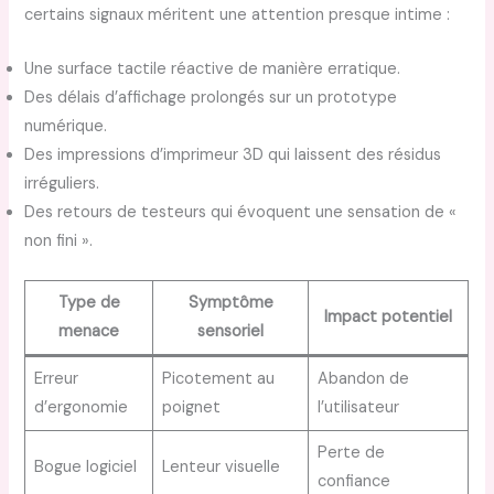
certains signaux méritent une attention presque intime :
Une surface tactile réactive de manière erratique.
Des délais d’affichage prolongés sur un prototype
numérique.
Des impressions d’imprimeur 3D qui laissent des résidus
irréguliers.
Des retours de testeurs qui évoquent une sensation de «
non fini ».
Type de
Symptôme
Impact potentiel
menace
sensoriel
Erreur
Picotement au
Abandon de
d’ergonomie
poignet
l’utilisateur
Perte de
Bogue logiciel
Lenteur visuelle
confiance