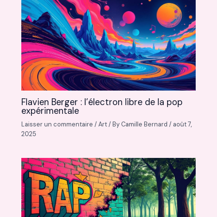
Flavien Berger : l’électron libre de la pop
expérimentale
Laisser un commentaire
/
Art
/ By
Camille Bernard
/
août 7,
2025