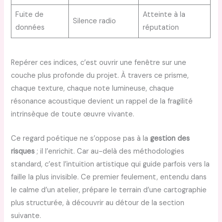
Fuite de
Atteinte à la
Silence radio
données
réputation
Repérer ces indices, c’est ouvrir une fenêtre sur une
couche plus profonde du projet. À travers ce prisme,
chaque texture, chaque note lumineuse, chaque
résonance acoustique devient un rappel de la fragilité
intrinsèque de toute œuvre vivante.
Ce regard poétique ne s’oppose pas à la
gestion des
risques
; il l’enrichit. Car au-delà des méthodologies
standard, c’est l’intuition artistique qui guide parfois vers la
faille la plus invisible. Ce premier feulement, entendu dans
le calme d’un atelier, prépare le terrain d’une cartographie
plus structurée, à découvrir au détour de la section
suivante.