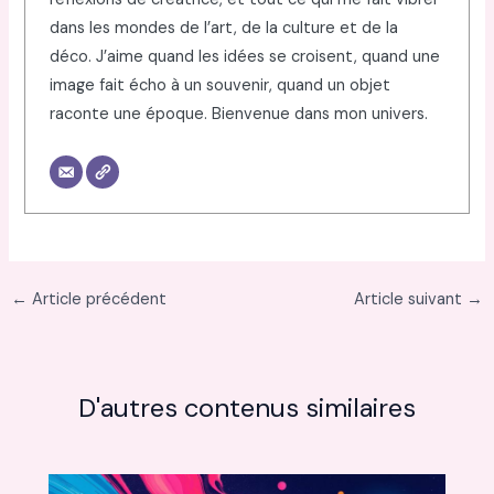
dans les mondes de l’art, de la culture et de la
déco. J’aime quand les idées se croisent, quand une
image fait écho à un souvenir, quand un objet
raconte une époque. Bienvenue dans mon univers.
←
Article précédent
Article suivant
→
D'autres contenus similaires