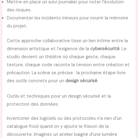
Mettre en place un suivi journalier pour noter l’évolution
des risques.
Documenter les incidents mineurs pour nourrir la mémoire
du projet.
Cette approche collaborative tisse un lien intime entre la
dimension artistique et l’exigence de la
cybersécurité
. Le
studio devient un théâtre où chaque geste, chaque
texture, chaque code raconte la tension entre création et
précaution. La scène se précise : la prochaine étape livre
des outils concrets pour un
design sécurisé
.
Outils et techniques pour un design sécurisé et la
protection des données
Inventorier des logiciels ou des protocoles n’a rien d’un
catalogue froid quand on y ajoute le frisson de la
découverte. Imaginez un atelier baigné d’une lumière