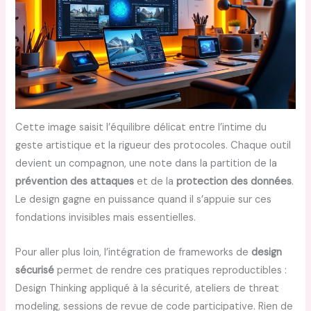
Cette image saisit l’équilibre délicat entre l’intime du
geste artistique et la rigueur des protocoles. Chaque outil
devient un compagnon, une note dans la partition de la
prévention des attaques
et de la
protection des données
.
Le design gagne en puissance quand il s’appuie sur ces
fondations invisibles mais essentielles.
Pour aller plus loin, l’intégration de frameworks de
design
sécurisé
permet de rendre ces pratiques reproductibles :
Design Thinking appliqué à la sécurité, ateliers de threat
modeling, sessions de revue de code participative. Rien de