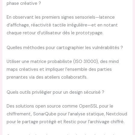
phase créative ?
En observant les premiers signes sensoriels—latence
d’affichage, réactivité tactile irrégulière—et en notant
chaque retour d’utilisateur dès le prototypage.
Quelles méthodes pour cartographier les vulnérabilités ?
Utiliser une matrice probabiliste (ISO 31000), des mind
maps créatives et impliquer l’ensemble des parties
prenantes via des ateliers collaboratifs.
Quels outils privilégier pour un design sécurisé ?
Des solutions open source comme OpenSSL pour le
chiffrement, SonarQube pour l’analyse statique, Nextcloud
pour le partage protégé et Restic pour l’archivage chiffré.