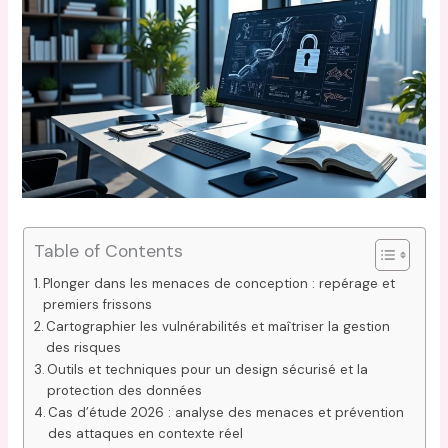
Table of Contents
Plonger dans les menaces de conception : repérage et
premiers frissons
Cartographier les vulnérabilités et maîtriser la gestion
des risques
Outils et techniques pour un design sécurisé et la
protection des données
Cas d’étude 2026 : analyse des menaces et prévention
des attaques en contexte réel