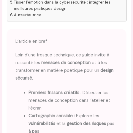
Tisser l’émotion dans la cybersécurité : intégrer les
meilleures pratiques design
Auteur/autrice
L’article en bref
Loin d’une fresque technique, ce guide invite à
ressentir les
menaces de conception
et à les
transformer en matière poétique pour un
design
sécurisé
.
Premiers frissons créatifs :
Détecter les
menaces de conception dans l’atelier et
l’écran
Cartographie sensible :
Explorer les
vulnérabilités
et la
gestion des risques
pas
à pas