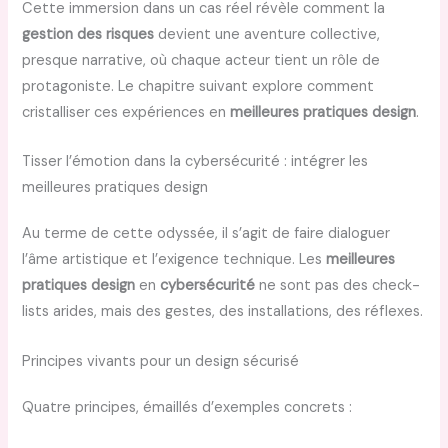
Cette immersion dans un cas réel révèle comment la
gestion des risques
devient une aventure collective,
presque narrative, où chaque acteur tient un rôle de
protagoniste. Le chapitre suivant explore comment
cristalliser ces expériences en
meilleures pratiques design
.
Tisser l’émotion dans la cybersécurité : intégrer les
meilleures pratiques design
Au terme de cette odyssée, il s’agit de faire dialoguer
l’âme artistique et l’exigence technique. Les
meilleures
pratiques design
en
cybersécurité
ne sont pas des check-
lists arides, mais des gestes, des installations, des réflexes.
Principes vivants pour un design sécurisé
Quatre principes, émaillés d’exemples concrets :