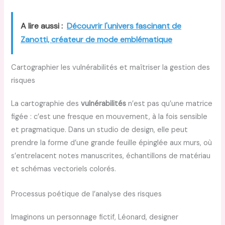
A lire aussi :
Découvrir l'univers fascinant de
Zanotti, créateur de mode emblématique
Cartographier les vulnérabilités et maîtriser la gestion des
risques
La cartographie des
vulnérabilités
n’est pas qu’une matrice
figée : c’est une fresque en mouvement, à la fois sensible
et pragmatique. Dans un studio de design, elle peut
prendre la forme d’une grande feuille épinglée aux murs, où
s’entrelacent notes manuscrites, échantillons de matériau
et schémas vectoriels colorés.
Processus poétique de l’analyse des risques
Imaginons un personnage fictif, Léonard, designer