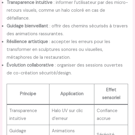
Transparence intuitive
: informer l’utilisateur par des micro-
retours visuels, comme un halo coloré en cas de
défaillance.
Guidage bienveillant
: offrir des chemins sécurisés à travers
des animations rassurantes.
Résilience artistique
: accepter les erreurs pour les
transformer en sculptures sonores ou visuelles,
métaphores de la restauration.
Évolution collaborative
: organiser des sessions ouvertes
de co-création sécurité/design.
Effet
Principe
Application
sensoriel
Transparence
Halo UV sur clic
Confiance
intuitive
d’erreur
accrue
Guidage
Animations
Sérénité