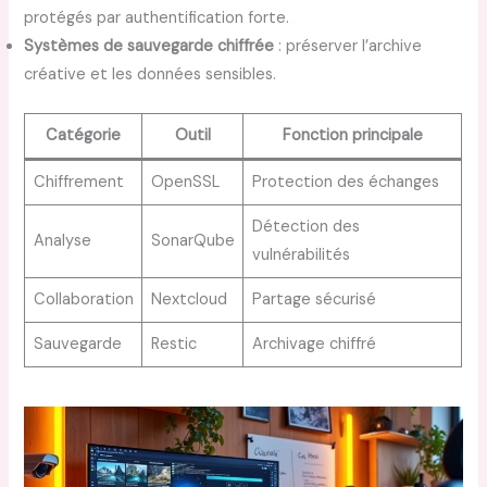
protégés par authentification forte.
Systèmes de sauvegarde chiffrée
: préserver l’archive
créative et les données sensibles.
Catégorie
Outil
Fonction principale
Chiffrement
OpenSSL
Protection des échanges
Détection des
Analyse
SonarQube
vulnérabilités
Collaboration
Nextcloud
Partage sécurisé
Sauvegarde
Restic
Archivage chiffré