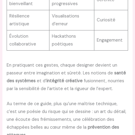
bienveillant
progressives
Résilience
Visualisations
Curiosité
artistique
d’erreur
Évolution
Hackathons
Engagement
collaborative
poétiques
En pratiquant ces gestes, chaque designer devient un
passeur entre imagination et sûreté. Les notions de
santé
des systèmes
et d’
intégrité créative
fusionnent, nourries
par la sensibilité de l’artiste et la rigueur de l’expert.
Au terme de ce guide, plus qu’une maîtrise technique,
c’est une poésie du risque qui se dessine : un art du détail,
une écoute des frémissements, une célébration des
échappées belles au cœur même de la
prévention des