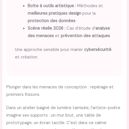
Boîte à outils artistique :
Méthodes et
meilleures pratiques design
pour la
protection des données
Scène réelle 2026 :
Cas d’étude d’
analyse
des menaces
et
prévention des attaques
Une approche sensible pour marier
cybersécurité
et création.
Plonger dans les menaces de conception : repérage et
premiers frissons
Dans un atelier baigné de lumière tamisée, l’artiste-poète
imagine ses supports : un mur brut, une table de
prototypage, un écran tactile. C’est dans ce calme