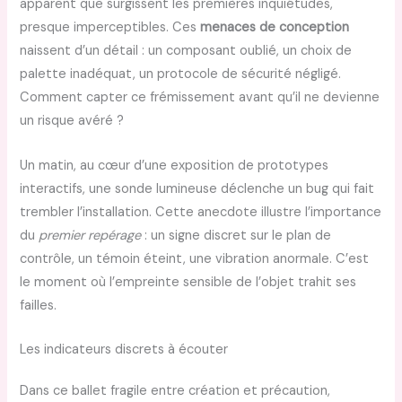
apparent que surgissent les premières inquiétudes,
presque imperceptibles. Ces
menaces de conception
naissent d’un détail : un composant oublié, un choix de
palette inadéquat, un protocole de sécurité négligé.
Comment capter ce frémissement avant qu’il ne devienne
un risque avéré ?
Un matin, au cœur d’une exposition de prototypes
interactifs, une sonde lumineuse déclenche un bug qui fait
trembler l’installation. Cette anecdote illustre l’importance
du
premier repérage
: un signe discret sur le plan de
contrôle, un témoin éteint, une vibration anormale. C’est
le moment où l’empreinte sensible de l’objet trahit ses
failles.
Les indicateurs discrets à écouter
Dans ce ballet fragile entre création et précaution,