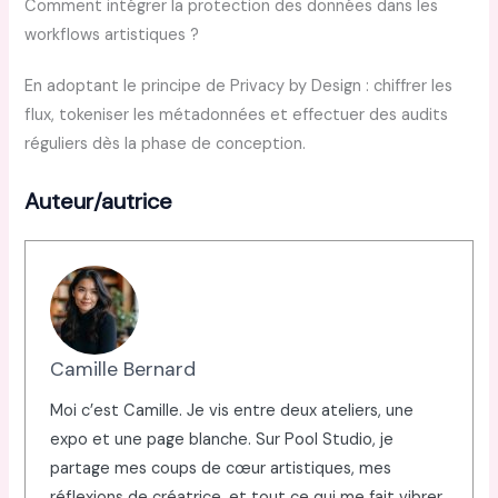
Comment intégrer la protection des données dans les
workflows artistiques ?
En adoptant le principe de Privacy by Design : chiffrer les
flux, tokeniser les métadonnées et effectuer des audits
réguliers dès la phase de conception.
Auteur/autrice
Camille Bernard
Moi c’est Camille. Je vis entre deux ateliers, une
expo et une page blanche. Sur Pool Studio, je
partage mes coups de cœur artistiques, mes
réflexions de créatrice, et tout ce qui me fait vibrer