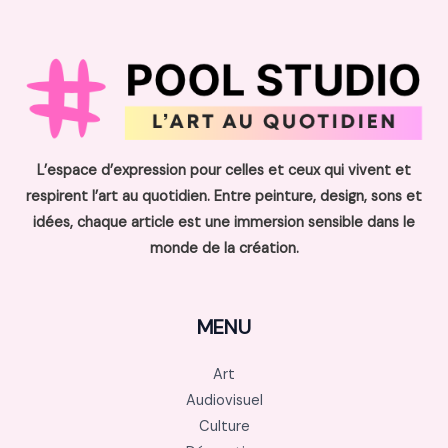
L’espace d’expression pour celles et ceux qui vivent et
respirent l’art au quotidien. Entre peinture, design, sons et
idées, chaque article est une immersion sensible dans le
monde de la création.
MENU
Art
Audiovisuel
Culture