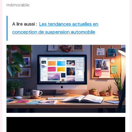
mémorable.
A lire aussi :
Les tendances actuelles en
conception de suspension automobile