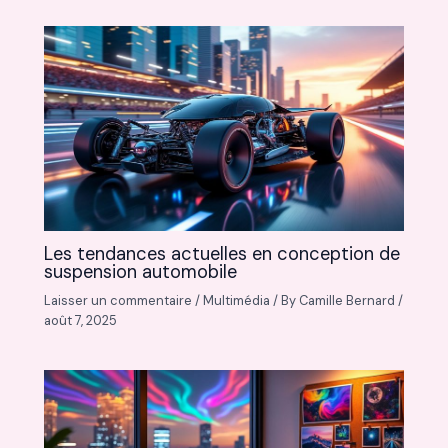
Les tendances actuelles en conception de
suspension automobile
Laisser un commentaire
/
Multimédia
/ By
Camille Bernard
/
août 7, 2025