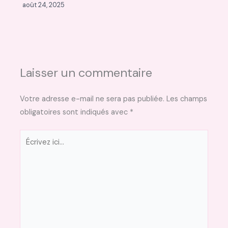
août 24, 2025
Laisser un commentaire
Votre adresse e-mail ne sera pas publiée.
Les champs
obligatoires sont indiqués avec
*
Écrivez
ici…