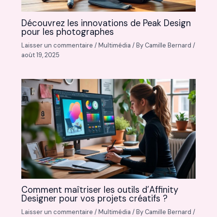
Découvrez les innovations de Peak Design
pour les photographes
Laisser un commentaire
/
Multimédia
/ By
Camille Bernard
/
août 19, 2025
Comment maîtriser les outils d’Affinity
Designer pour vos projets créatifs ?
Laisser un commentaire
/
Multimédia
/ By
Camille Bernard
/