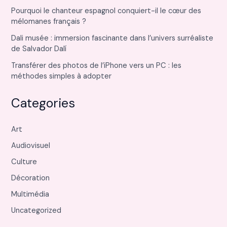
Pourquoi le chanteur espagnol conquiert-il le cœur des
mélomanes français ?
Dali musée : immersion fascinante dans l’univers surréaliste
de Salvador Dalí
Transférer des photos de l’iPhone vers un PC : les
méthodes simples à adopter
Categories
Art
Audiovisuel
Culture
Décoration
Multimédia
Uncategorized