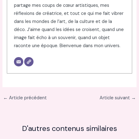
partage mes coups de cœur artistiques, mes
réflexions de créatrice, et tout ce qui me fait vibrer
dans les mondes de l’art, de la culture et de la
déco. J’aime quand les idées se croisent, quand une
image fait écho à un souvenir, quand un objet
raconte une époque. Bienvenue dans mon univers.
←
Article précédent
Article suivant
→
D'autres contenus similaires