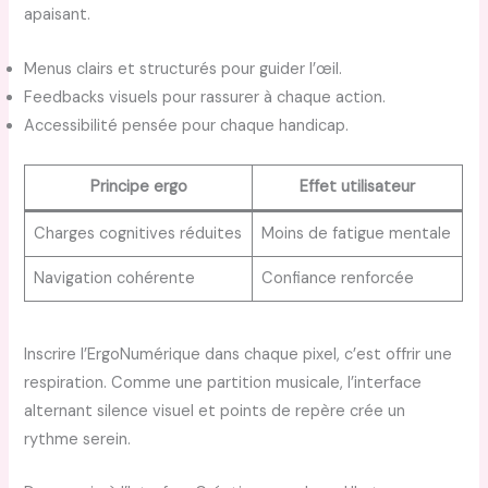
apaisant.
Menus clairs et structurés pour guider l’œil.
Feedbacks visuels pour rassurer à chaque action.
Accessibilité pensée pour chaque handicap.
Principe ergo
Effet utilisateur
Charges cognitives réduites
Moins de fatigue mentale
Navigation cohérente
Confiance renforcée
Inscrire l’ErgoNumérique dans chaque pixel, c’est offrir une
respiration. Comme une partition musicale, l’interface
alternant silence visuel et points de repère crée un
rythme serein.