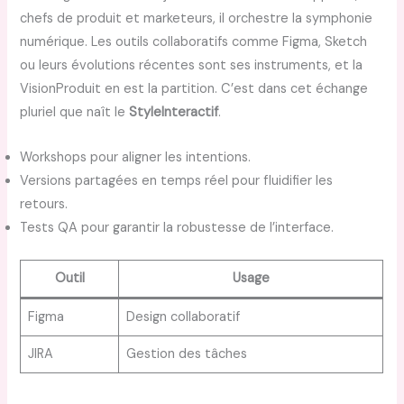
chefs de produit et marketeurs, il orchestre la symphonie
numérique. Les outils collaboratifs comme Figma, Sketch
ou leurs évolutions récentes sont ses instruments, et la
VisionProduit en est la partition. C’est dans cet échange
pluriel que naît le
StyleInteractif
.
Workshops pour aligner les intentions.
Versions partagées en temps réel pour fluidifier les
retours.
Tests QA pour garantir la robustesse de l’interface.
Outil
Usage
Figma
Design collaboratif
JIRA
Gestion des tâches