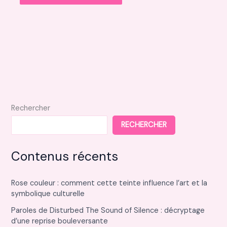
Rechercher
RECHERCHER
Contenus récents
Rose couleur : comment cette teinte influence l’art et la
symbolique culturelle
Paroles de Disturbed The Sound of Silence : décryptage
d’une reprise bouleversante