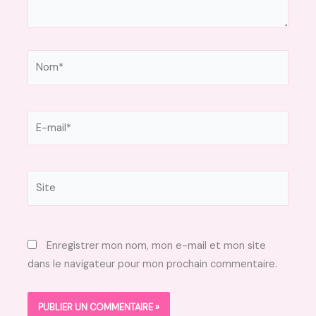
Nom*
E-
mail*
Site
Enregistrer mon nom, mon e-mail et mon site
dans le navigateur pour mon prochain commentaire.