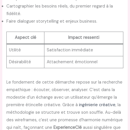
Cartographier les besoins réels, du premier regard à la
fidélité.
Faire dialoguer storytelling et enjeux business.
Aspect clé
Impact ressenti
Utilité
Satisfaction immédiate
Désirabilité
Attachement émotionnel
Le fondement de cette démarche repose sur la recherche
empathique : écouter, observer, analyser. C’est dans la
modestie d’un échange avec un utilisateur qu’émerge la
première étincelle créative. Grâce à
ingénierie créative
, la
méthodologie se structure et trouve son souffle. Au-delà
des wireframes, c’est une promesse d’harmonie numérique
qui naît, façonnant une
ExperienceClé
aussi singulière que