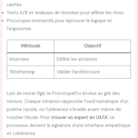
cachés.
Tests A/B et analyses de données pour affiner les choix.
Prototypes interactifs pour éprouver la logique et
l’ergonomie.
Méthode
Objectif
Interview
Définir les attentes
Wireframing
Valider l’architecture
Loin de rester figé, le PrototypePro évolue au gré des
retours. Chaque itération rapproche l’outil numérique d’un
poème tactile, où l’utilisateur s’éveille avant même de
toucher l’écran. Pour
trouver un expert en UX/UI
, ce
processus devient la signature d’une interface empathique
et cohérente.