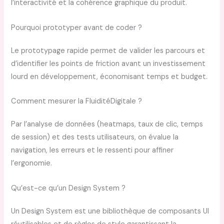
l’interactivité et la cohérence graphique du produit.
Pourquoi prototyper avant de coder ?
Le prototypage rapide permet de valider les parcours et
d’identifier les points de friction avant un investissement
lourd en développement, économisant temps et budget.
Comment mesurer la FluiditéDigitale ?
Par l’analyse de données (heatmaps, taux de clic, temps
de session) et des tests utilisateurs, on évalue la
navigation, les erreurs et le ressenti pour affiner
l’ergonomie.
Qu’est-ce qu’un Design System ?
Un Design System est une bibliothèque de composants UI