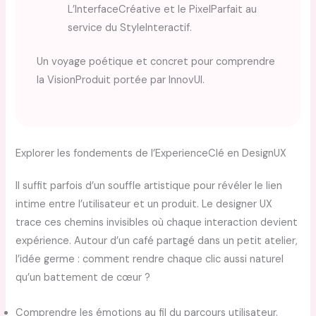
L’InterfaceCréative et le PixelParfait au
service du StyleInteractif.
Un voyage poétique et concret pour comprendre
la VisionProduit portée par InnovUI.
Explorer les fondements de l’ExperienceClé en DesignUX
Il suffit parfois d’un souffle artistique pour révéler le lien
intime entre l’utilisateur et un produit. Le designer UX
trace ces chemins invisibles où chaque interaction devient
expérience. Autour d’un café partagé dans un petit atelier,
l’idée germe : comment rendre chaque clic aussi naturel
qu’un battement de cœur ?
Comprendre les émotions au fil du parcours utilisateur.