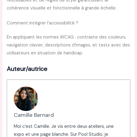
réutilisables et de règles de style garantissant la
cohérence visuelle et fonctionnelle à grande échelle.
Comment intégrer l’accessibilité ?
En appliquant les normes WCAG : contraste des couleurs,
navigation clavier, descriptions d’images, et tests avec des
utilisateurs en situation de handicap.
Auteur/autrice
Camille Bernard
Moi c’est Camille. Je vis entre deux ateliers, une
expo et une page blanche. Sur Pool Studio, je