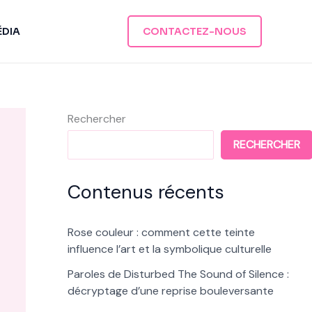
ÉDIA
CONTACTEZ-NOUS
Rechercher
RECHERCHER
Contenus récents
Rose couleur : comment cette teinte
influence l’art et la symbolique culturelle
Paroles de Disturbed The Sound of Silence :
décryptage d’une reprise bouleversante