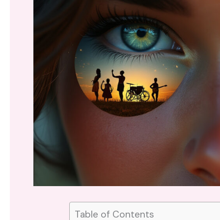
Table of Contents