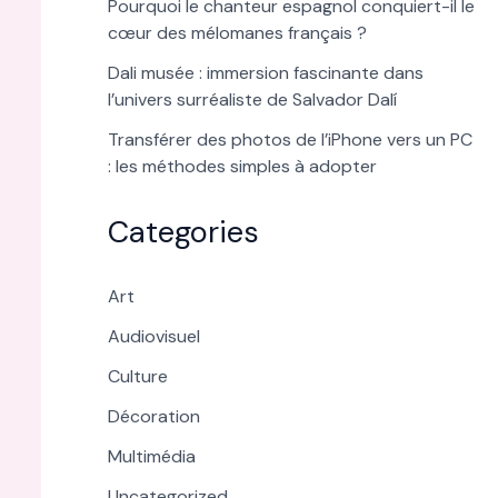
Pourquoi le chanteur espagnol conquiert-il le
cœur des mélomanes français ?
Dali musée : immersion fascinante dans
l’univers surréaliste de Salvador Dalí
Transférer des photos de l’iPhone vers un PC
: les méthodes simples à adopter
Categories
Art
Audiovisuel
Culture
Décoration
Multimédia
Uncategorized