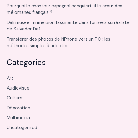
Pourquoi le chanteur espagnol conquiert-il le cœur des
mélomanes français ?
Dali musée : immersion fascinante dans l’univers surréaliste
de Salvador Dalí
Transférer des photos de l’iPhone vers un PC : les
méthodes simples à adopter
Categories
Art
Audiovisuel
Culture
Décoration
Multimédia
Uncategorized