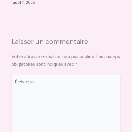
août 11, 2025
Laisser un commentaire
Votre adresse e-mail ne sera pas publiée.
Les champs
obligatoires sont indiqués avec
*
Écrivez
ici…