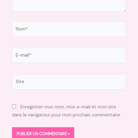
Nom*
E-
mail*
Site
Enregistrer mon nom, mon e-mail et mon site
dans le navigateur pour mon prochain commentaire.