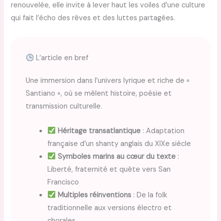
renouvelée, elle invite à lever haut les voiles d’une culture
qui fait l’écho des rêves et des luttes partagées.
L’article en bref
Une immersion dans l’univers lyrique et riche de «
Santiano », où se mêlent histoire, poésie et
transmission culturelle.
Héritage transatlantique
: Adaptation
française d’un shanty anglais du XIXe siècle
Symboles marins au cœur du texte
:
Liberté, fraternité et quête vers San
Francisco
Multiples réinventions
: De la folk
traditionnelle aux versions électro et
chorales