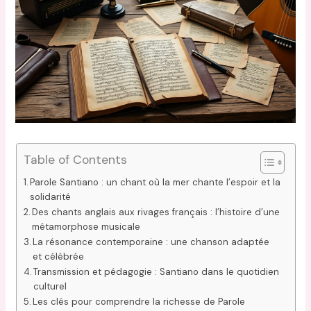
Table of Contents
Parole Santiano : un chant où la mer chante l’espoir et la
solidarité
Des chants anglais aux rivages français : l’histoire d’une
métamorphose musicale
La résonance contemporaine : une chanson adaptée
et célébrée
Transmission et pédagogie : Santiano dans le quotidien
culturel
Les clés pour comprendre la richesse de Parole