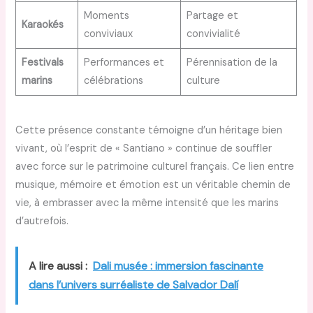
Moments
Partage et
Karaokés
conviviaux
convivialité
Festivals
Performances et
Pérennisation de la
marins
célébrations
culture
Cette présence constante témoigne d’un héritage bien
vivant, où l’esprit de « Santiano » continue de souffler
avec force sur le patrimoine culturel français. Ce lien entre
musique, mémoire et émotion est un véritable chemin de
vie, à embrasser avec la même intensité que les marins
d’autrefois.
A lire aussi :
Dali musée : immersion fascinante
dans l’univers surréaliste de Salvador Dalí