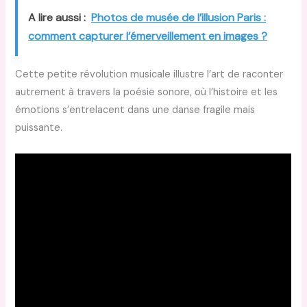
A lire aussi :
Photos de musée de l’illusion Paris :
comment capturer l’émerveillement en images ?
Cette petite révolution musicale illustre l’art de raconter
autrement à travers la poésie sonore, où l’histoire et les
émotions s’entrelacent dans une danse fragile mais
puissante.