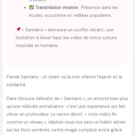
Transmission vivante
: Présence dans les
écoles, scoutisme et veillées populaires
« Santiano » demeure un souffle vibrant, une
invitation à hisser haut les voiles de notre culture
musicale et humaine.
Parole Santiano : un chant où la mer chante l’espoir et la
solidarité
Dans l’écoute délicate de « Santiano », on entend bien plus
qu’une mélodie entraînante : c’est une expérience qui fait
vibrer en profondeur. Le navire décrit, « trois-mâts fin
comme un oiseau », déploie sous nos yeux un ballet aérien
sur les flots sombres, cette image complice entre grâce