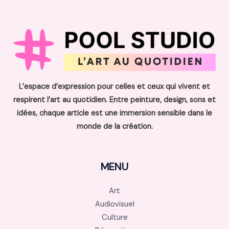
L’espace d’expression pour celles et ceux qui vivent et
respirent l’art au quotidien. Entre peinture, design, sons et
idées, chaque article est une immersion sensible dans le
monde de la création.
MENU
Art
Audiovisuel
Culture