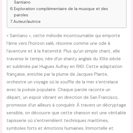
Santiano
Exploration complémentaire de la musique et des
paroles
Auteur/autrice
« Santiano », cette mélodie incontournable qui emporte
l’âme vers l’horizon salé, résonne comme une ode à
l’aventure et à la fraternité. Plus qu’un simple chant, elle
traverse le temps, née d’un shanty anglais du XIXe siècle
et sublimée par Hugues Aufray en 1961. Cette adaptation
française, enrichie par la plume de Jacques Plante,
orchestre un voyage où le souffle de la mer s’entrelace
avec la poésie populaire. Chaque parole raconte un
départ, un espoir vibrant en direction de San Francisco,
promesse d’un ailleurs à conquérir. À travers un décryptage
sensible, on découvre que cette chanson est une véritable
tapisserie où s’entremêlent techniques maritimes,
symboles forts et émotions humaines. Immortelle et