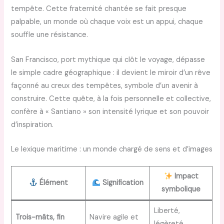
tempête. Cette fraternité chantée se fait presque
palpable, un monde où chaque voix est un appui, chaque
souffle une résistance.
San Francisco, port mythique qui clôt le voyage, dépasse
le simple cadre géographique : il devient le miroir d’un rêve
façonné au creux des tempêtes, symbole d’un avenir à
construire. Cette quête, à la fois personnelle et collective,
confère à « Santiano » son intensité lyrique et son pouvoir
d’inspiration.
Le lexique maritime : un monde chargé de sens et d’images
Impact
Élément
Signification
symbolique
Liberté,
Trois-mâts, fin
Navire agile et
légèreté,