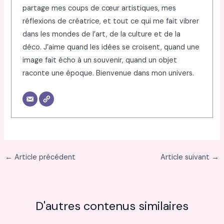
partage mes coups de cœur artistiques, mes
réflexions de créatrice, et tout ce qui me fait vibrer
dans les mondes de l’art, de la culture et de la
déco. J’aime quand les idées se croisent, quand une
image fait écho à un souvenir, quand un objet
raconte une époque. Bienvenue dans mon univers.
←
Article précédent
Article suivant
→
D'autres contenus similaires