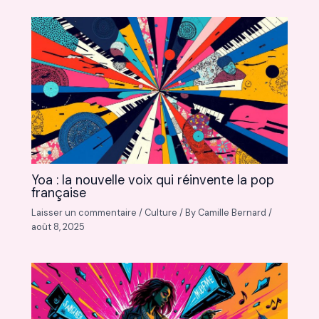
Yoa : la nouvelle voix qui réinvente la pop
française
Laisser un commentaire
/
Culture
/ By
Camille Bernard
/
août 8, 2025