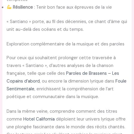
Résilience
: Tenir bon face aux épreuves de la vie
« Santiano » porte, au fil des décennies, ce chant d’âme qui
unit au-delà des océans et du temps.
Exploration complémentaire de la musique et des paroles
Pour ceux qui souhaitent prolonger cette traversée à
travers « Santiano », d’autres analyses de la chanson
française, telle que celle des
Paroles de Brassens – Les
Copains d’abord
, ou encore la dimension lyrique dans
Foule
Sentimentale
, enrichissent la compréhension de l’art
poétique et communautaire dans la musique.
Dans la même veine, comprendre comment des titres
comme
Hotel California
déploient leur univers lyrique offre
une plongée fascinante dans le monde des récits chantés.