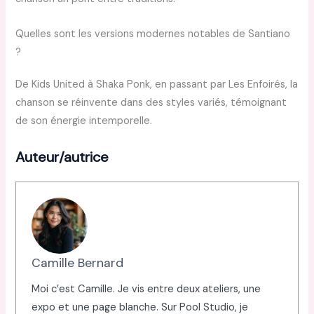
Quelles sont les versions modernes notables de Santiano
?
De Kids United à Shaka Ponk, en passant par Les Enfoirés, la
chanson se réinvente dans des styles variés, témoignant
de son énergie intemporelle.
Auteur/autrice
Camille Bernard
Moi c’est Camille. Je vis entre deux ateliers, une
expo et une page blanche. Sur Pool Studio, je