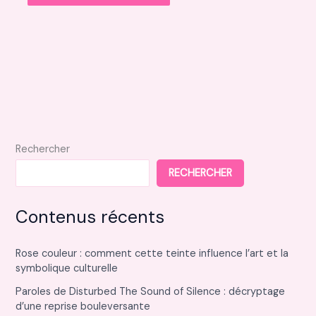
Rechercher
RECHERCHER
Contenus récents
Rose couleur : comment cette teinte influence l’art et la
symbolique culturelle
Paroles de Disturbed The Sound of Silence : décryptage
d’une reprise bouleversante