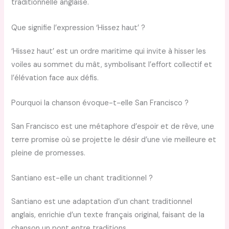
traditionnelle anglaise.
Que signifie l’expression ‘Hissez haut’ ?
‘Hissez haut’ est un ordre maritime qui invite à hisser les
voiles au sommet du mât, symbolisant l’effort collectif et
l’élévation face aux défis.
Pourquoi la chanson évoque-t-elle San Francisco ?
San Francisco est une métaphore d’espoir et de rêve, une
terre promise où se projette le désir d’une vie meilleure et
pleine de promesses.
Santiano est-elle un chant traditionnel ?
Santiano est une adaptation d’un chant traditionnel
anglais, enrichie d’un texte français original, faisant de la
chanson un pont entre traditions.