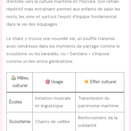
d’entrée vers la culture maritime et l’histoire. Son refrain
répétitif mais entraînant permet aux enfants de saisir les
mots, les sons et surtout l’esprit d’équipe fondamental
dans la vie des équipages.
Le chant y trouve une nouvelle vie, un souffle transmis
avec tendresse dans les moments de partage comme le
scoutisme ou les karaokés, où « Santiano » s’impose
comme un lien entre générations.
Milieu
Usage
Effet culturel
culturel
Initiation musicale
Transmission du
Écoles
et linguistique
patrimoine maritime
Renforcement de la
Scoutisme
Chants de veillée
solidarité