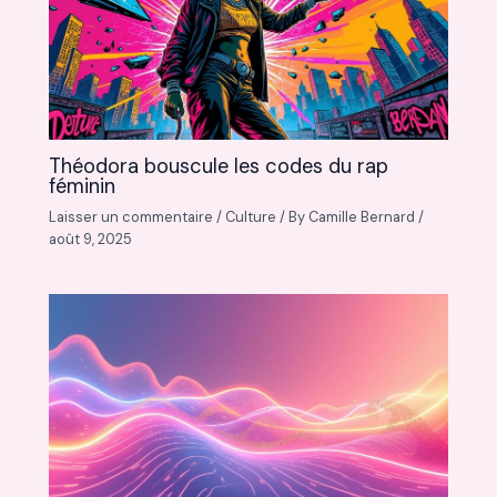
Théodora bouscule les codes du rap
féminin
Laisser un commentaire
/
Culture
/ By
Camille Bernard
/
août 9, 2025