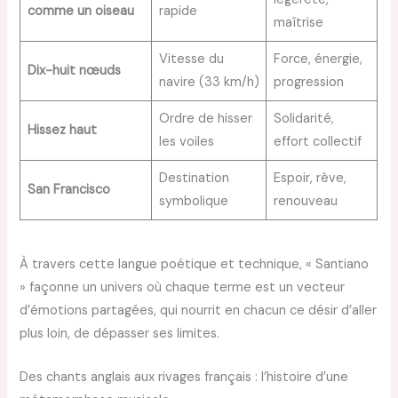
comme un oiseau
rapide
maîtrise
Vitesse du
Force, énergie,
Dix-huit nœuds
navire (33 km/h)
progression
Ordre de hisser
Solidarité,
Hissez haut
les voiles
effort collectif
Destination
Espoir, rêve,
San Francisco
symbolique
renouveau
À travers cette langue poétique et technique, « Santiano
» façonne un univers où chaque terme est un vecteur
d’émotions partagées, qui nourrit en chacun ce désir d’aller
plus loin, de dépasser ses limites.
Des chants anglais aux rivages français : l’histoire d’une