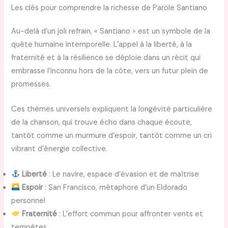
Les clés pour comprendre la richesse de Parole Santiano
Au-delà d’un joli refrain, « Santiano » est un symbole de la
quête humaine intemporelle. L’appel à la liberté, à la
fraternité et à la résilience se déploie dans un récit qui
embrasse l’inconnu hors de la côte, vers un futur plein de
promesses.
Ces thèmes universels expliquent la longévité particulière
de la chanson, qui trouve écho dans chaque écoute,
tantôt comme un murmure d’espoir, tantôt comme un cri
vibrant d’énergie collective.
Liberté
: Le navire, espace d’évasion et de maîtrise
Espoir
: San Francisco, métaphore d’un Eldorado
personnel
Fraternité
: L’effort commun pour affronter vents et
tempêtes