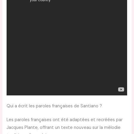
Qui a écrit les paroles françaises de Santiano ?
Les paroles françaises ont été adaptées et recréées par
Jacques Plante, offrant un texte nouveau sur la mélodie