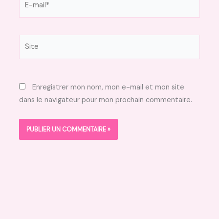
mail*
Site
Enregistrer mon nom, mon e-mail et mon site
dans le navigateur pour mon prochain commentaire.