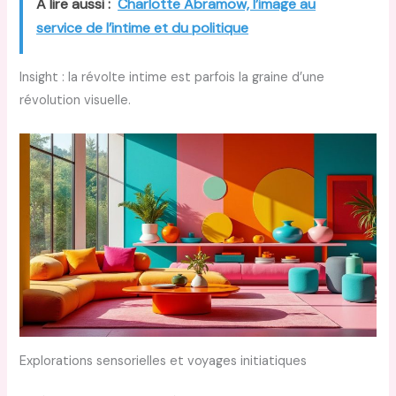
A lire aussi :
Charlotte Abramow, l’image au
service de l’intime et du politique
Insight : la révolte intime est parfois la graine d’une
révolution visuelle.
Explorations sensorielles et voyages initiatiques