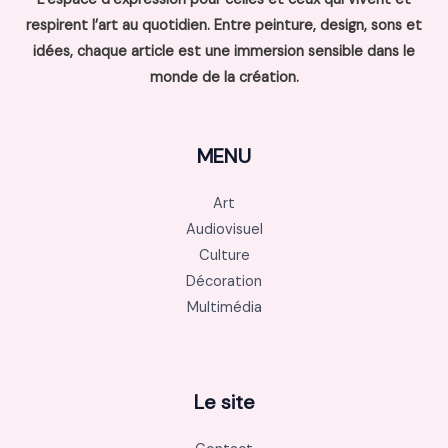
respirent l’art au quotidien. Entre peinture, design, sons et
idées, chaque article est une immersion sensible dans le
monde de la création.
MENU
Art
Audiovisuel
Culture
Décoration
Multimédia
Le site