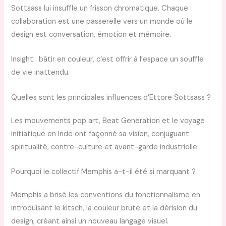
Sottsass lui insuffle un frisson chromatique. Chaque
collaboration est une passerelle vers un monde où le
design est conversation, émotion et mémoire.
Insight : bâtir en couleur, c’est offrir à l’espace un souffle
de vie inattendu.
Quelles sont les principales influences d’Ettore Sottsass ?
Les mouvements pop art, Beat Generation et le voyage
initiatique en Inde ont façonné sa vision, conjuguant
spiritualité, contre-culture et avant-garde industrielle.
Pourquoi le collectif Memphis a-t-il été si marquant ?
Memphis a brisé les conventions du fonctionnalisme en
introduisant le kitsch, la couleur brute et la dérision du
design, créant ainsi un nouveau langage visuel.