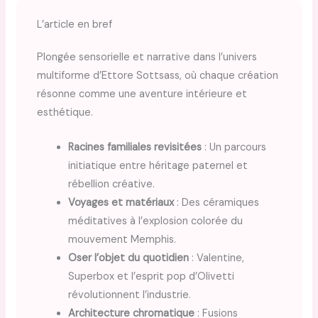
L’article en bref
Plongée sensorielle et narrative dans l’univers
multiforme d’Ettore Sottsass, où chaque création
résonne comme une aventure intérieure et
esthétique.
Racines familiales revisitées
: Un parcours
initiatique entre héritage paternel et
rébellion créative.
Voyages et matériaux
: Des céramiques
méditatives à l’explosion colorée du
mouvement Memphis.
Oser l’objet du quotidien
: Valentine,
Superbox et l’esprit pop d’Olivetti
révolutionnent l’industrie.
Architecture chromatique
: Fusions