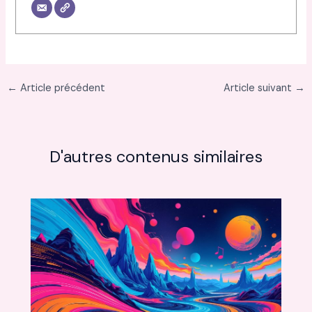
←
Article précédent
Article suivant
→
D'autres contenus similaires