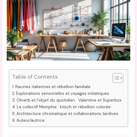
Table of Contents
Racines italiennes et rébellion familiale
Explorations sensorielles et voyages initiatiques
Olivetti et l’objet du quotidien : Valentine et Superbox
Le collectif Memphis : kitsch et rébellion colorée
Architecture chromatique et collaborations tardives
Auteur/autrice