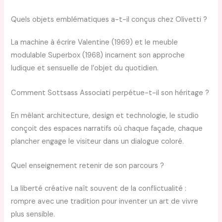
Quels objets emblématiques a-t-il conçus chez Olivetti ?
La machine à écrire Valentine (1969) et le meuble
modulable Superbox (1968) incarnent son approche
ludique et sensuelle de l’objet du quotidien.
Comment Sottsass Associati perpétue-t-il son héritage ?
En mêlant architecture, design et technologie, le studio
conçoit des espaces narratifs où chaque façade, chaque
plancher engage le visiteur dans un dialogue coloré.
Quel enseignement retenir de son parcours ?
La liberté créative naît souvent de la conflictualité :
rompre avec une tradition pour inventer un art de vivre
plus sensible.