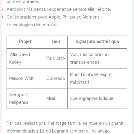
contemporaine.
Aéroport Malpensa : expérience sensorielle inédite.
Collaborations avec Apple, Philips et Siemens :
technologies réinventées.
Projet
Lieu
Signature esthétique
Villa David
Volumes colorés et
Palo Alto
Kelley
transparences
Murs teints et esprit
Maison Wolf
Colorado
méditatif
Aéroport
Milan
Scénographie ludique
Malpensa
Par ces réalisations, l’héritage familial se mue en un chant
d’émancipation. Là où Legrand structure l’éclairage,