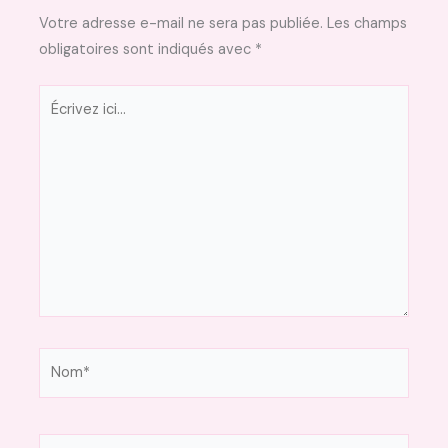
Votre adresse e-mail ne sera pas publiée.
Les champs
obligatoires sont indiqués avec
*
Écrivez
ici…
Nom*
E-