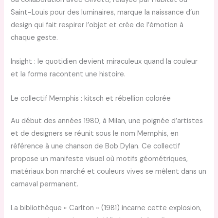
Saint-Louis pour des luminaires, marque la naissance d’un
design qui fait respirer l’objet et crée de l’émotion à
chaque geste.
Insight : le quotidien devient miraculeux quand la couleur
et la forme racontent une histoire.
Le collectif Memphis : kitsch et rébellion colorée
Au début des années 1980, à Milan, une poignée d’artistes
et de designers se réunit sous le nom Memphis, en
référence à une chanson de Bob Dylan. Ce collectif
propose un manifeste visuel où motifs géométriques,
matériaux bon marché et couleurs vives se mêlent dans un
carnaval permanent.
La bibliothèque « Carlton » (1981) incarne cette explosion,