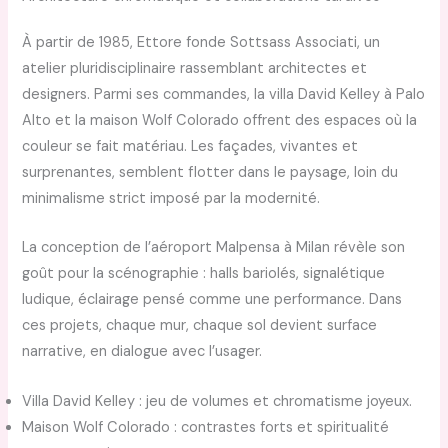
À partir de 1985, Ettore fonde Sottsass Associati, un
atelier pluridisciplinaire rassemblant architectes et
designers. Parmi ses commandes, la villa David Kelley à Palo
Alto et la maison Wolf Colorado offrent des espaces où la
couleur se fait matériau. Les façades, vivantes et
surprenantes, semblent flotter dans le paysage, loin du
minimalisme strict imposé par la modernité.
La conception de l’aéroport Malpensa à Milan révèle son
goût pour la scénographie : halls bariolés, signalétique
ludique, éclairage pensé comme une performance. Dans
ces projets, chaque mur, chaque sol devient surface
narrative, en dialogue avec l’usager.
Villa David Kelley : jeu de volumes et chromatisme joyeux.
Maison Wolf Colorado : contrastes forts et spiritualité