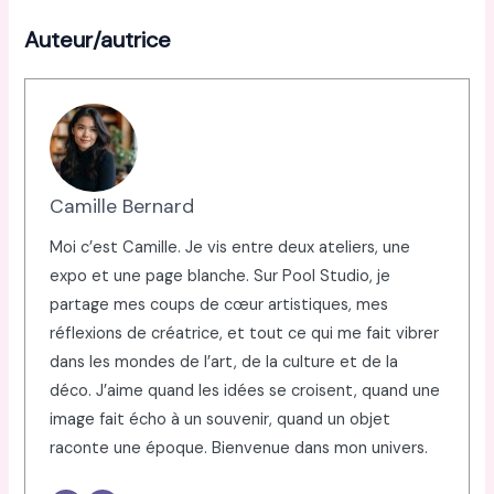
Auteur/autrice
Camille Bernard
Moi c’est Camille. Je vis entre deux ateliers, une
expo et une page blanche. Sur Pool Studio, je
partage mes coups de cœur artistiques, mes
réflexions de créatrice, et tout ce qui me fait vibrer
dans les mondes de l’art, de la culture et de la
déco. J’aime quand les idées se croisent, quand une
image fait écho à un souvenir, quand un objet
raconte une époque. Bienvenue dans mon univers.