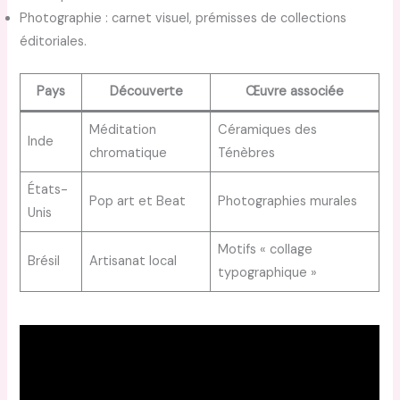
Photographie : carnet visuel, prémisses de collections
éditoriales.
Pays
Découverte
Œuvre associée
Méditation
Céramiques des
Inde
chromatique
Ténèbres
États-
Pop art et Beat
Photographies murales
Unis
Motifs « collage
Brésil
Artisanat local
typographique »