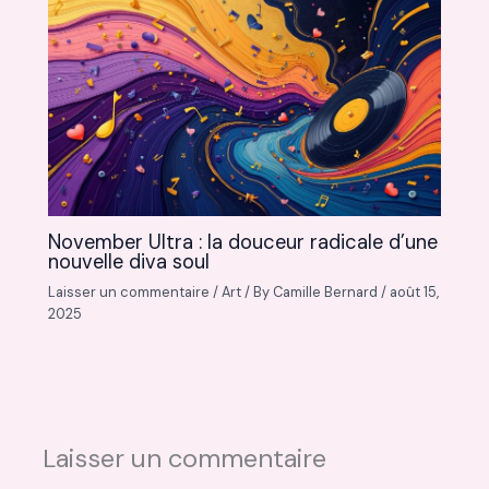
November Ultra : la douceur radicale d’une
nouvelle diva soul
Laisser un commentaire
/
Art
/ By
Camille Bernard
/
août 15,
2025
Laisser un commentaire