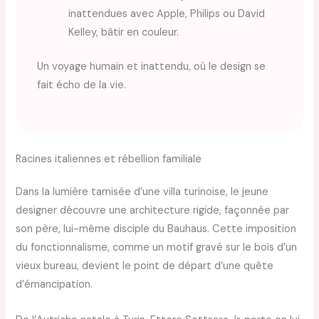
inattendues avec Apple, Philips ou David
Kelley, bâtir en couleur.
Un voyage humain et inattendu, où le design se
fait écho de la vie.
Racines italiennes et rébellion familiale
Dans la lumière tamisée d’une villa turinoise, le jeune
designer découvre une architecture rigide, façonnée par
son père, lui-même disciple du Bauhaus. Cette imposition
du fonctionnalisme, comme un motif gravé sur le bois d’un
vieux bureau, devient le point de départ d’une quête
d’émancipation.