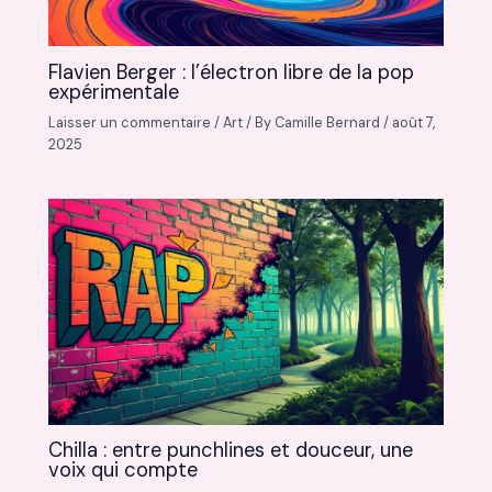
Flavien Berger : l’électron libre de la pop
expérimentale
Laisser un commentaire
/
Art
/ By
Camille Bernard
/
août 7,
2025
Chilla : entre punchlines et douceur, une
voix qui compte