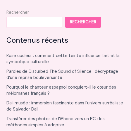
Rechercher
RECHERCHER
Contenus récents
Rose couleur : comment cette teinte influence l’art et la
symbolique culturelle
Paroles de Disturbed The Sound of Silence : décryptage
d’une reprise bouleversante
Pourquoi le chanteur espagnol conquiert-il le cœur des
mélomanes français ?
Dali musée : immersion fascinante dans l’univers surréaliste
de Salvador Dalí
Transférer des photos de l’iPhone vers un PC : les
méthodes simples à adopter