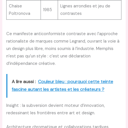
Chaise
Lignes arrondies et jeu de
1985
Poltronova
contrastes
Ce manifeste anticonformiste contraste avec l’approche
rationaliste de marques comme Legrand, ouvrant la voie à
un design plus libre, moins soumis à l’industrie. Memphis
n’est pas qu’un style : c’est une déclaration
d’indépendance créative.
A lire aussi :
Couleur bleu : pourquoi cette teinte
fascine autant les artistes et les créateurs ?
Insight : la subversion devient moteur d’innovation,
redessinant les frontières entre art et design.
Architecture chromatique et collaborations tardives