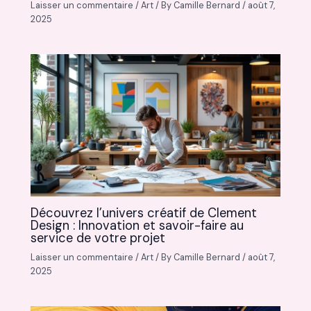
Laisser un commentaire
/
Art
/ By
Camille Bernard
/
août 7,
2025
Découvrez l’univers créatif de Clement
Design : Innovation et savoir-faire au
service de votre projet
Laisser un commentaire
/
Art
/ By
Camille Bernard
/
août 7,
2025