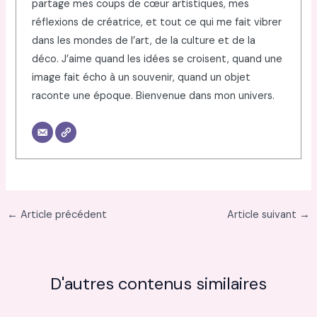
partage mes coups de cœur artistiques, mes
réflexions de créatrice, et tout ce qui me fait vibrer
dans les mondes de l’art, de la culture et de la
déco. J’aime quand les idées se croisent, quand une
image fait écho à un souvenir, quand un objet
raconte une époque. Bienvenue dans mon univers.
←
Article précédent
Article suivant
→
D'autres contenus similaires