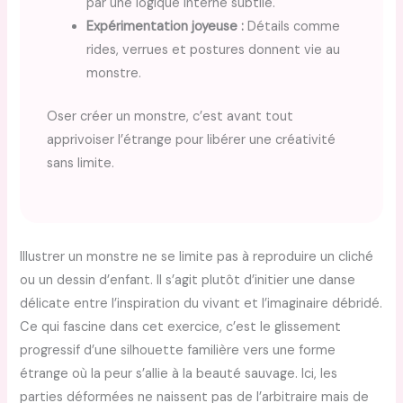
par une logique interne subtile.
Expérimentation joyeuse :
Détails comme
rides, verrues et postures donnent vie au
monstre.
Oser créer un monstre, c’est avant tout
apprivoiser l’étrange pour libérer une créativité
sans limite.
Illustrer un monstre ne se limite pas à reproduire un cliché
ou un dessin d’enfant. Il s’agit plutôt d’initier une danse
délicate entre l’inspiration du vivant et l’imaginaire débridé.
Ce qui fascine dans cet exercice, c’est le glissement
progressif d’une silhouette familière vers une forme
étrange où la peur s’allie à la beauté sauvage. Ici, les
parties déformées ne naissent pas de l’arbitraire mais de