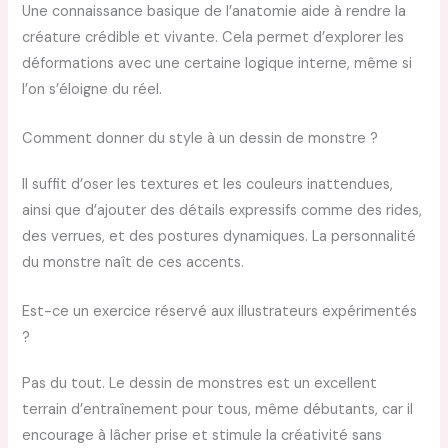
Une connaissance basique de l’anatomie aide à rendre la
créature crédible et vivante. Cela permet d’explorer les
déformations avec une certaine logique interne, même si
l’on s’éloigne du réel.
Comment donner du style à un dessin de monstre ?
Il suffit d’oser les textures et les couleurs inattendues,
ainsi que d’ajouter des détails expressifs comme des rides,
des verrues, et des postures dynamiques. La personnalité
du monstre naît de ces accents.
Est-ce un exercice réservé aux illustrateurs expérimentés
?
Pas du tout. Le dessin de monstres est un excellent
terrain d’entraînement pour tous, même débutants, car il
encourage à lâcher prise et stimule la créativité sans