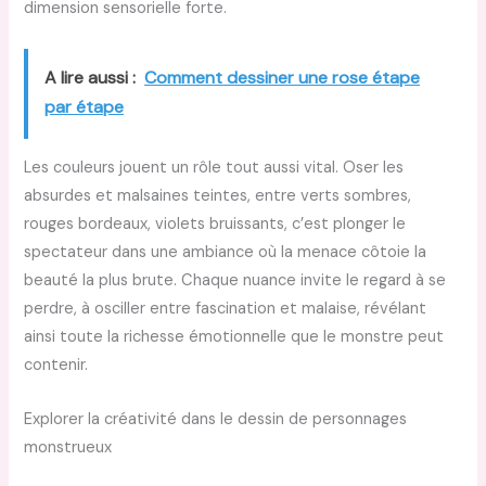
dimension sensorielle forte.
A lire aussi :
Comment dessiner une rose étape
par étape
Les couleurs jouent un rôle tout aussi vital. Oser les
absurdes et malsaines teintes, entre verts sombres,
rouges bordeaux, violets bruissants, c’est plonger le
spectateur dans une ambiance où la menace côtoie la
beauté la plus brute. Chaque nuance invite le regard à se
perdre, à osciller entre fascination et malaise, révélant
ainsi toute la richesse émotionnelle que le monstre peut
contenir.
Explorer la créativité dans le dessin de personnages
monstrueux