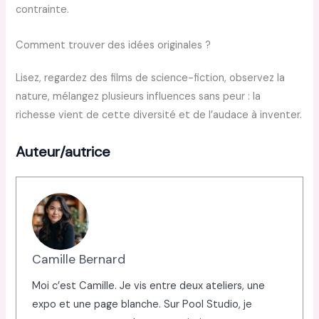
contrainte.
Comment trouver des idées originales ?
Lisez, regardez des films de science-fiction, observez la
nature, mélangez plusieurs influences sans peur : la
richesse vient de cette diversité et de l’audace à inventer.
Auteur/autrice
Camille Bernard
Moi c’est Camille. Je vis entre deux ateliers, une
expo et une page blanche. Sur Pool Studio, je