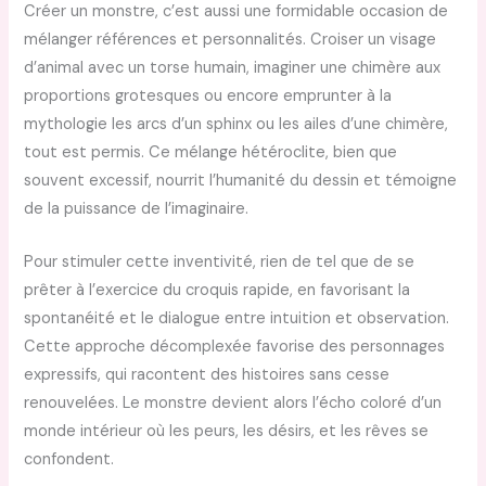
Créer un monstre, c’est aussi une formidable occasion de
mélanger références et personnalités. Croiser un visage
d’animal avec un torse humain, imaginer une chimère aux
proportions grotesques ou encore emprunter à la
mythologie les arcs d’un sphinx ou les ailes d’une chimère,
tout est permis. Ce mélange hétéroclite, bien que
souvent excessif, nourrit l’humanité du dessin et témoigne
de la puissance de l’imaginaire.
Pour stimuler cette inventivité, rien de tel que de se
prêter à l’exercice du croquis rapide, en favorisant la
spontanéité et le dialogue entre intuition et observation.
Cette approche décomplexée favorise des personnages
expressifs, qui racontent des histoires sans cesse
renouvelées. Le monstre devient alors l’écho coloré d’un
monde intérieur où les peurs, les désirs, et les rêves se
confondent.