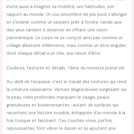
invite aussi à imaginer sa mobilité, ses habitudes, son
rapport au monde. Un cou encombré de plis peut s’allonger
et s’incliner comme un serpent prêt à fondre, tandis que
des yeux tardent à observer en offrant une vision
panoramique. Le corps ne se conçoit ainsi pas comme un
collage aléatoire d’éléments, mais comme un être singulier,
dont chaque détail a un rôle, une raison d’être.
Couleurs, textures et détails : l’âme du monstre prend vie
Au-delà de l’esquisse, c’est le travail des textures qui rend
la créature saisissante. Verrues disgracieuses surgissant sur
la peau, rides profondes marquant le visage, peaux
granuleuses et bouleversantes : autant de surfaces qui
racontent une histoire invisible, échappée d’un monde à la
fois toxique et fascinant. Ces touches vives, parfois
repoussantes, font vibrer le dessin et lui ajoutent une