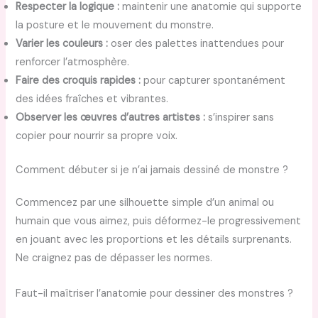
Respecter la logique :
maintenir une anatomie qui supporte
la posture et le mouvement du monstre.
Varier les couleurs :
oser des palettes inattendues pour
renforcer l’atmosphère.
Faire des croquis rapides :
pour capturer spontanément
des idées fraîches et vibrantes.
Observer les œuvres d’autres artistes :
s’inspirer sans
copier pour nourrir sa propre voix.
Comment débuter si je n’ai jamais dessiné de monstre ?
Commencez par une silhouette simple d’un animal ou
humain que vous aimez, puis déformez-le progressivement
en jouant avec les proportions et les détails surprenants.
Ne craignez pas de dépasser les normes.
Faut-il maîtriser l’anatomie pour dessiner des monstres ?