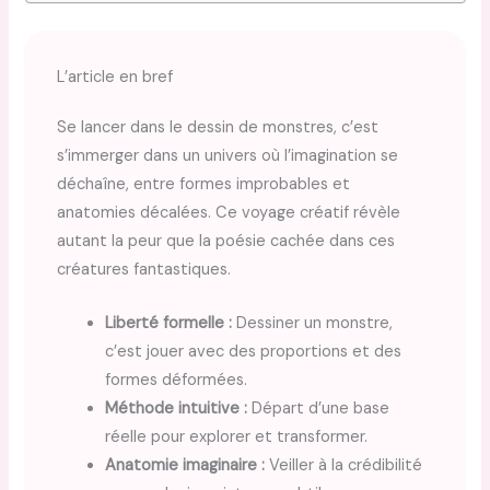
L’article en bref
Se lancer dans le dessin de monstres, c’est
s’immerger dans un univers où l’imagination se
déchaîne, entre formes improbables et
anatomies décalées. Ce voyage créatif révèle
autant la peur que la poésie cachée dans ces
créatures fantastiques.
Liberté formelle :
Dessiner un monstre,
c’est jouer avec des proportions et des
formes déformées.
Méthode intuitive :
Départ d’une base
réelle pour explorer et transformer.
Anatomie imaginaire :
Veiller à la crédibilité