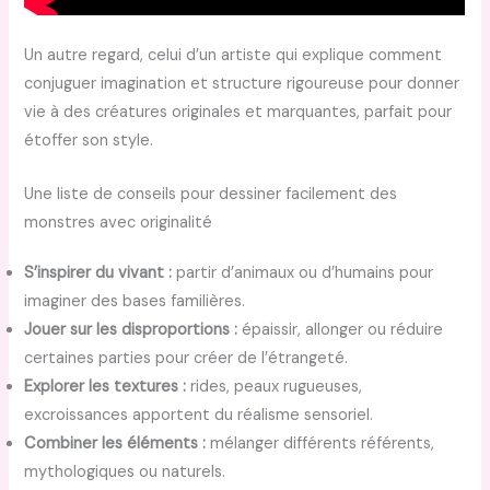
Un autre regard, celui d’un artiste qui explique comment
conjuguer imagination et structure rigoureuse pour donner
vie à des créatures originales et marquantes, parfait pour
étoffer son style.
Une liste de conseils pour dessiner facilement des
monstres avec originalité
S’inspirer du vivant :
partir d’animaux ou d’humains pour
imaginer des bases familières.
Jouer sur les disproportions :
épaissir, allonger ou réduire
certaines parties pour créer de l’étrangeté.
Explorer les textures :
rides, peaux rugueuses,
excroissances apportent du réalisme sensoriel.
Combiner les éléments :
mélanger différents référents,
mythologiques ou naturels.