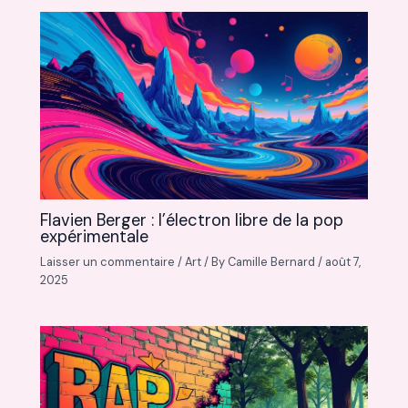
Flavien Berger : l’électron libre de la pop
expérimentale
Laisser un commentaire
/
Art
/ By
Camille Bernard
/
août 7,
2025