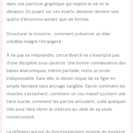
dans une partition graphique qui respire la vie et la
déraison. En jouant sur ces écarts, dessiner devient une
quête d’émotions autant que de formes.
Structurer le monstre : comment préserver un élan
crédible malgré l’étrangeté
À ne pas se méprendre, cette liberté ne s’exempte pas
d’une discipline sous-jacente. Une bonne connaissance des
bases anatomiques, même partielle, reste un socle
indispensable. Sans elle, le dessin risque de se figer en
simple fantaisie sans ancrage tangible. Savoir comment les
muscles s’attachent, comment un cou massif soutient une
tête lourde, comment les pattes articulent, voilà quelques
clés pour faire vibrer la créature au-delà de sa seule
monstruosité.
La réflexion autour du fonctionnement interne du monstre