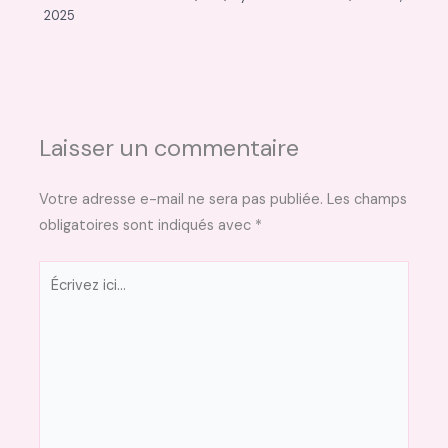
2025
Laisser un commentaire
Votre adresse e-mail ne sera pas publiée.
Les champs
obligatoires sont indiqués avec
*
Écrivez
ici…