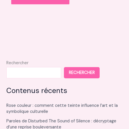
Rechercher
RECHERCHER
Contenus récents
Rose couleur : comment cette teinte influence l’art et la
symbolique culturelle
Paroles de Disturbed The Sound of Silence : décryptage
d’une reprise bouleversante