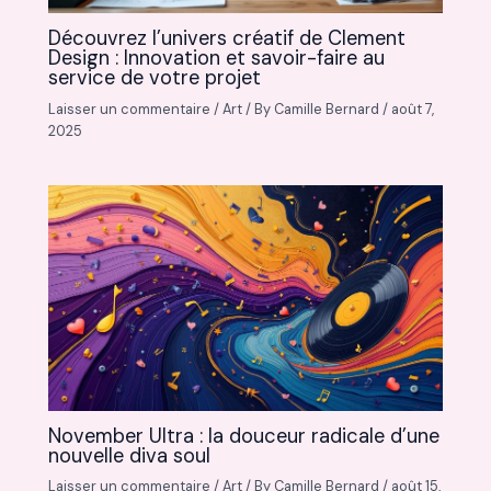
Découvrez l’univers créatif de Clement
Design : Innovation et savoir-faire au
service de votre projet
Laisser un commentaire
/
Art
/ By
Camille Bernard
/
août 7,
2025
November Ultra : la douceur radicale d’une
nouvelle diva soul
Laisser un commentaire
/
Art
/ By
Camille Bernard
/
août 15,