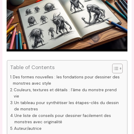
Table of Contents
Des formes nouvelles : les fondations pour dessiner des
monstres avec style
Couleurs, textures et détails : l’âme du monstre prend
vie
Un tableau pour synthétiser les étapes-clés du dessin
de monstres
Une liste de conseils pour dessiner facilement des
monstres avec originalité
Auteur/autrice