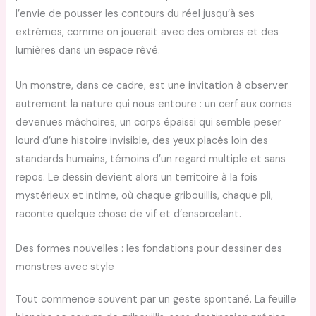
l’envie de pousser les contours du réel jusqu’à ses
extrêmes, comme on jouerait avec des ombres et des
lumières dans un espace rêvé.
Un monstre, dans ce cadre, est une invitation à observer
autrement la nature qui nous entoure : un cerf aux cornes
devenues mâchoires, un corps épaissi qui semble peser
lourd d’une histoire invisible, des yeux placés loin des
standards humains, témoins d’un regard multiple et sans
repos. Le dessin devient alors un territoire à la fois
mystérieux et intime, où chaque gribouillis, chaque pli,
raconte quelque chose de vif et d’ensorcelant.
Des formes nouvelles : les fondations pour dessiner des
monstres avec style
Tout commence souvent par un geste spontané. La feuille