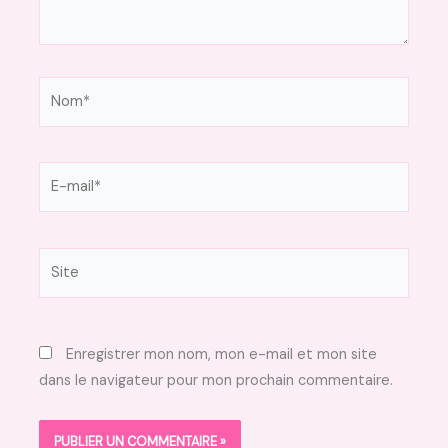
Nom*
E-
mail*
Site
Enregistrer mon nom, mon e-mail et mon site
dans le navigateur pour mon prochain commentaire.