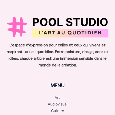
L’espace d’expression pour celles et ceux qui vivent et
respirent l’art au quotidien. Entre peinture, design, sons et
idées, chaque article est une immersion sensible dans le
monde de la création.
MENU
Art
Audiovisuel
Culture