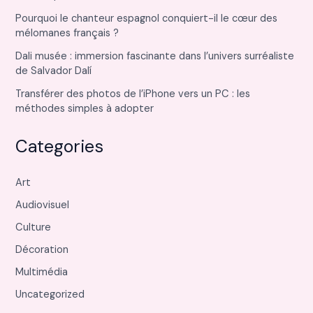
Pourquoi le chanteur espagnol conquiert-il le cœur des
mélomanes français ?
Dali musée : immersion fascinante dans l’univers surréaliste
de Salvador Dalí
Transférer des photos de l’iPhone vers un PC : les
méthodes simples à adopter
Categories
Art
Audiovisuel
Culture
Décoration
Multimédia
Uncategorized