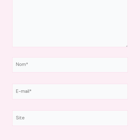
Nom*
E-
mail*
Site