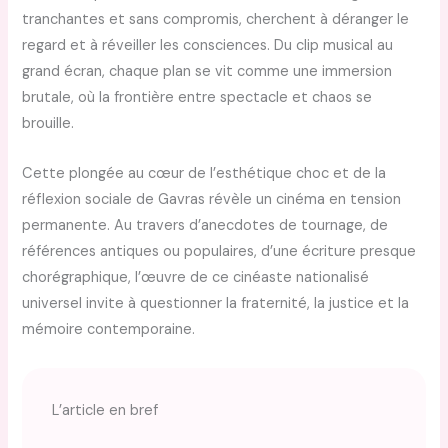
tranchantes et sans compromis, cherchent à déranger le
regard et à réveiller les consciences. Du clip musical au
grand écran, chaque plan se vit comme une immersion
brutale, où la frontière entre spectacle et chaos se
brouille.
Cette plongée au cœur de l’esthétique choc et de la
réflexion sociale de Gavras révèle un cinéma en tension
permanente. Au travers d’anecdotes de tournage, de
références antiques ou populaires, d’une écriture presque
chorégraphique, l’œuvre de ce cinéaste nationalisé
universel invite à questionner la fraternité, la justice et la
mémoire contemporaine.
L’article en bref