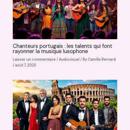
Chanteurs portugais : les talents qui font
rayonner la musique lusophone
Laisser un commentaire
/
Audiovisuel
/ By
Camille Bernard
/
août 7, 2025