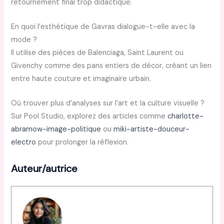
retournement final trop didactique.
En quoi l’esthétique de Gavras dialogue-t-elle avec la
mode ?
Il utilise des pièces de Balenciaga, Saint Laurent ou
Givenchy comme des pans entiers de décor, créant un lien
entre haute couture et imaginaire urbain.
Où trouver plus d’analyses sur l’art et la culture visuelle ?
Sur Pool Studio, explorez des articles comme
charlotte-
abramow-image-politique
ou
miki-artiste-douceur-
electro
pour prolonger la réflexion.
Auteur/autrice