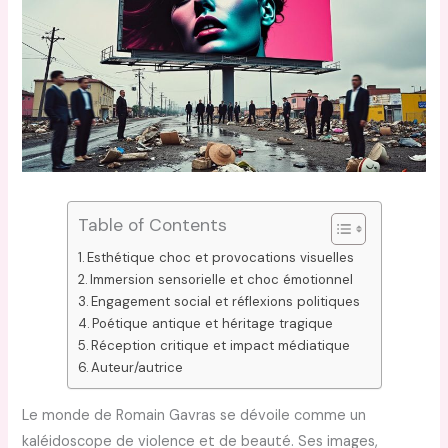
Table of Contents
Esthétique choc et provocations visuelles
Immersion sensorielle et choc émotionnel
Engagement social et réflexions politiques
Poétique antique et héritage tragique
Réception critique et impact médiatique
Auteur/autrice
Le monde de Romain Gavras se dévoile comme un
kaléidoscope de violence et de beauté. Ses images,