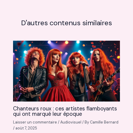
D'autres contenus similaires
Chanteurs roux : ces artistes flamboyants
qui ont marqué leur époque
Laisser un commentaire
/
Audiovisuel
/ By
Camille Bernard
/
août 7, 2025