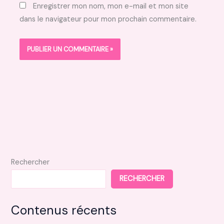
Enregistrer mon nom, mon e-mail et mon site
dans le navigateur pour mon prochain commentaire.
Rechercher
RECHERCHER
Contenus récents