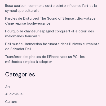
Rose couleur : comment cette teinte influence l’art et la
symbolique culturelle
Paroles de Disturbed The Sound of Silence : décryptage
d’une reprise bouleversante
Pourquoi le chanteur espagnol conquiert-il le cœur des
mélomanes français ?
Dali musée : immersion fascinante dans l’univers surréaliste
de Salvador Dalí
Transférer des photos de l’iPhone vers un PC : les
méthodes simples à adopter
Categories
Art
Audiovisuel
Culture