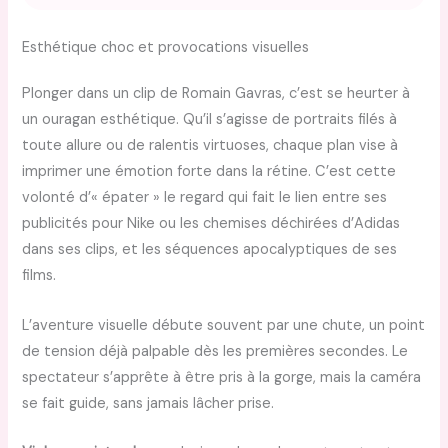
Esthétique choc et provocations visuelles
Plonger dans un clip de Romain Gavras, c’est se heurter à
un ouragan esthétique. Qu’il s’agisse de portraits filés à
toute allure ou de ralentis virtuoses, chaque plan vise à
imprimer une émotion forte dans la rétine. C’est cette
volonté d’« épater » le regard qui fait le lien entre ses
publicités pour Nike ou les chemises déchirées d’Adidas
dans ses clips, et les séquences apocalyptiques de ses
films.
L’aventure visuelle débute souvent par une chute, un point
de tension déjà palpable dès les premières secondes. Le
spectateur s’apprête à être pris à la gorge, mais la caméra
se fait guide, sans jamais lâcher prise.