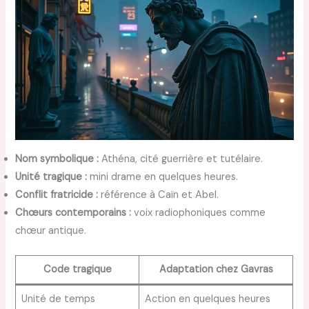
Nom symbolique :
Athéna, cité guerrière et tutélaire.
Unité tragique :
mini drame en quelques heures.
Conflit fratricide :
référence à Caïn et Abel.
Chœurs contemporains :
voix radiophoniques comme
chœur antique.
Code tragique
Adaptation chez Gavras
Unité de temps
Action en quelques heures