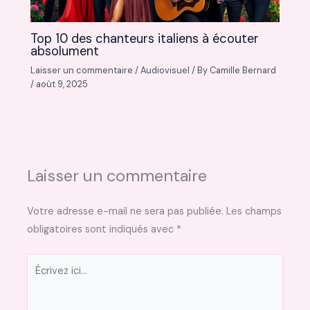
Top 10 des chanteurs italiens à écouter
absolument
Laisser un commentaire
/
Audiovisuel
/ By
Camille Bernard
/
août 9, 2025
Laisser un commentaire
Votre adresse e-mail ne sera pas publiée.
Les champs
obligatoires sont indiqués avec
*
Écrivez
ici…