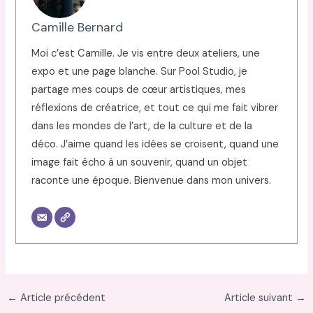
Camille Bernard
Moi c’est Camille. Je vis entre deux ateliers, une
expo et une page blanche. Sur Pool Studio, je
partage mes coups de cœur artistiques, mes
réflexions de créatrice, et tout ce qui me fait vibrer
dans les mondes de l’art, de la culture et de la
déco. J’aime quand les idées se croisent, quand une
image fait écho à un souvenir, quand un objet
raconte une époque. Bienvenue dans mon univers.
←
Article précédent
Article suivant
→