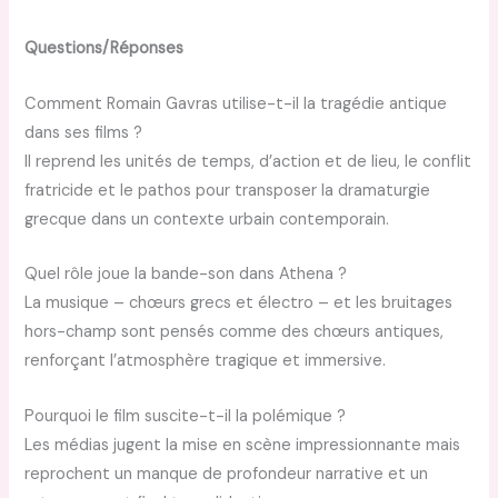
Questions/Réponses
Comment Romain Gavras utilise-t-il la tragédie antique
dans ses films ?
Il reprend les unités de temps, d’action et de lieu, le conflit
fratricide et le pathos pour transposer la dramaturgie
grecque dans un contexte urbain contemporain.
Quel rôle joue la bande-son dans Athena ?
La musique – chœurs grecs et électro – et les bruitages
hors-champ sont pensés comme des chœurs antiques,
renforçant l’atmosphère tragique et immersive.
Pourquoi le film suscite-t-il la polémique ?
Les médias jugent la mise en scène impressionnante mais
reprochent un manque de profondeur narrative et un