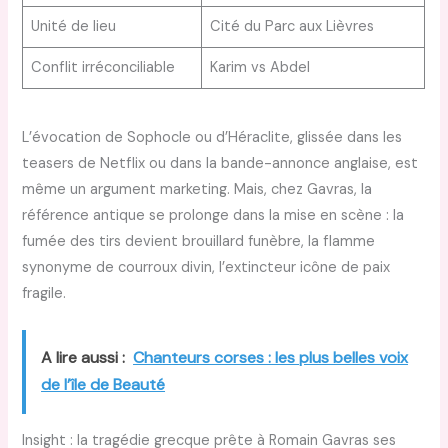
Unité de lieu
Cité du Parc aux Lièvres
Conflit irréconciliable
Karim vs Abdel
L’évocation de Sophocle ou d’Héraclite, glissée dans les
teasers de Netflix ou dans la bande-annonce anglaise, est
même un argument marketing. Mais, chez Gavras, la
référence antique se prolonge dans la mise en scène : la
fumée des tirs devient brouillard funèbre, la flamme
synonyme de courroux divin, l’extincteur icône de paix
fragile.
A lire aussi :
Chanteurs corses : les plus belles voix
de l’île de Beauté
Insight : la tragédie grecque prête à Romain Gavras ses