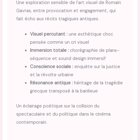
Une exploration sensible de l’art visuel de Romain
Gavras, entre provocation et engagement, qui
fait écho aux récits tragiques antiques.
Visuel percutant :
une esthétique choc
pensée comme un cri visuel
Immersion totale :
chorégraphie de plans-
séquence et sound design immersif
Conscience sociale :
enquête sur la justice
et la révolte urbaine
Résonance antique :
héritage de la tragédie
grecque transposé à la banlieue
Un éclairage poétique sur la collision du
spectaculaire et du politique dans le cinéma
contemporain.