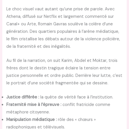
Le choc visuel vaut autant qu’une prise de parole. Avec
Athena, diffusé sur Netflix et largement commenté sur
Canal+ ou Arte, Romain Gavras soulève la colère d’une
génération. Des quartiers populaires à l’arène médiatique,
le film cristallise les débats autour de la violence policière,
de la fraternité et des inégalités.
Au fil de la narration, on suit Karim, Abdel et Moktar, trois
frères dont le destin tragique éclaire la tension entre
justice personnelle et ordre public. Derrière leur lutte, c’est
le portrait d’une société fragmentée qui se dessine.
Justice différée :
la quête de vérité face à l’institution.
Fraternité mise à l’épreuve :
conflit fratricide comme
métaphore citoyenne.
Manipulation médiatique :
rôle des « chœurs »
radiophoniques et télévisuels.