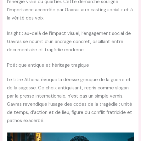
l’énergie vraie du quartier. Cette démarche souligne
l’importance accordée par Gavras au « casting social » et à
la vérité des voix.
Insight : au-delà de l’impact visuel, l’engagement social de
Gavras se nourrit d’un ancrage concret, oscillant entre
documentaire et tragédie moderne.
Poétique antique et héritage tragique
Le titre Athena évoque la déesse grecque de la guerre et
de la sagesse. Ce choix antiquisant, repris comme slogan
par la presse internationale, n’est pas un simple vernis.
Gavras revendique l’usage des codes de la tragédie : unité
de temps, d’action et de lieu, figure du conflit fratricide et
pathos exacerbé.