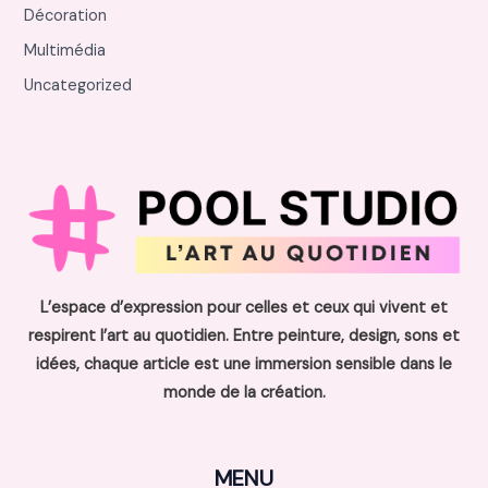
Décoration
Multimédia
Uncategorized
L’espace d’expression pour celles et ceux qui vivent et
respirent l’art au quotidien. Entre peinture, design, sons et
idées, chaque article est une immersion sensible dans le
monde de la création.
MENU